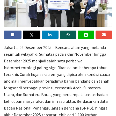
Jakarta, 26 Desember 2025 – Bencana alam yang melanda
sejumlah wilayah di Sumatra pada akhir November hingga
Desember 2025 menjadi salah satu peristiwa
hidrometeorologi paling signifikan dalam beberapa tahun
terakhir. Curah hujan ekstrem yang dipicu oleh kondisi cuaca
anomali menyebabkan terjadinya banjir bandang dan tanah
longsor di berbagai provinsi, termasuk Aceh, Sumatera
Utara, dan Sumatera Barat, yang berdampak luas terhadap
kehidupan masyarakat dan infrastruktur. Berdasarkan data
Badan Nasional Penanggulangan Bencana (BNPB), hingga
akhir Desember 2025 tercatat lebih dari 1.100 korban