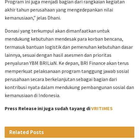
Program ini juga menjadi bagian dari rangkaian kegiatan
akhir tahun perusahaan yang mengedepankan nilai
kemanusiaan,” jelas Dhani.
Donasi yang terkumpul akan dimanfaatkan untuk
mendukung kebutuhan mendesak para korban bencana,
termasuk bantuan logistik dan pemenuhan kebutuhan dasar
lainnya, sesuai dengan hasil asesmen dan prioritas
penyaluran YBM BRILiaN. Ke depan, BRI Finance akan terus
memperkuat pelaksanaan program tanggung jawab sosial
perusahaan secara berkelanjutan sebagai bagian dari
kontribusi nyata dalam mendukung pembangunan sosial dan
kemanusiaan di Indonesia.
Press Release ini juga sudah tayang di
VRITIMES
Related
Posts