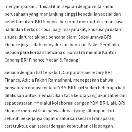
menyampaikan, “Inisiatif ini sejalan dengan nilai-nilai
perusahaan yang menjunjung tinggi kepedulian sosial dan
keberlanjutan. BRI Finance berkomitmen untuk senantiasa
hadir dan berkontribusi bagi masyarakat, khususnya dalam
situasi darurat akibat bencana alam. Sebelumnya BRI
Finance juga telah menyalurkan bantuan Paket Sembako
kepada para korban bencana di Sumatra melalui Kantor
Cabang BRI Finance Medan & Padang”
Senada dengan hal tersebut, Corporate Secretary BRI
Finance, Aditia Fakhri Ramadhani, menegaskan bahwa
penyaluran donasi melalui YBM BRILiaN sudah beberapa kali
dilakukan untuk memastikan tata kelola yang akuntabel dan
tepat sasaran. “Melalui kolaborasi dengan YBM BRILiaN, BRI
Finance memastikan bahwa donasi yang dihimpun dari
seluruh pekerjanya dapat disalurkan secara transparan,
terstruktur, dan sesuai dengan kebutuhan di lapangan.