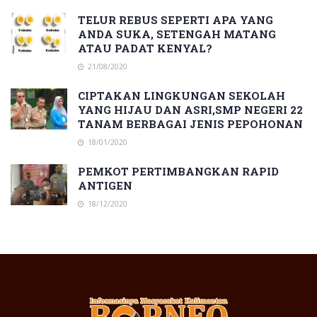
TELUR REBUS SEPERTI APA YANG
ANDA SUKA, SETENGAH MATANG
ATAU PADAT KENYAL?
21/08/2020
CIPTAKAN LINGKUNGAN SEKOLAH
YANG HIJAU DAN ASRI,SMP NEGERI 22
TANAM BERBAGAI JENIS PEPOHONAN
18/01/2020
PEMKOT PERTIMBANGKAN RAPID
ANTIGEN
18/12/2020