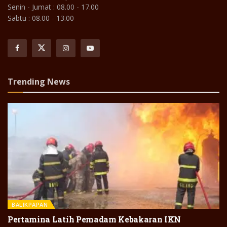
Senin - Jumat : 08.00 - 17.00
Sabtu : 08.00 - 13.00
Trending News
BALIKPAPAN
Pertamina Latih Pemadam Kebakaran IKN