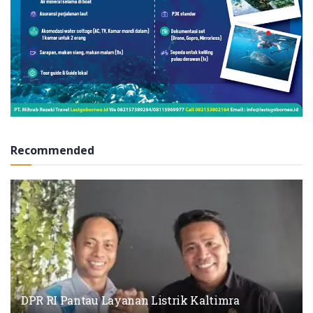
Recommended
DPR RI Pantau Layanan Listrik Kaltimra