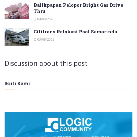
Balikpapan Pelopor Bright Gas Drive
Thru
04/08/2026
Cititrans Relokasi Pool Samarinda
03/08/2026
Discussion about this post
Ikuti Kami