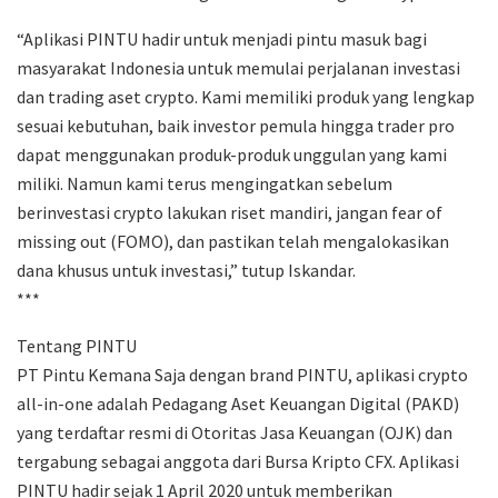
“Aplikasi PINTU hadir untuk menjadi pintu masuk bagi
masyarakat Indonesia untuk memulai perjalanan investasi
dan trading aset crypto. Kami memiliki produk yang lengkap
sesuai kebutuhan, baik investor pemula hingga trader pro
dapat menggunakan produk-produk unggulan yang kami
miliki. Namun kami terus mengingatkan sebelum
berinvestasi crypto lakukan riset mandiri, jangan fear of
missing out (FOMO), dan pastikan telah mengalokasikan
dana khusus untuk investasi,” tutup Iskandar.
***
Tentang PINTU
PT Pintu Kemana Saja dengan brand PINTU, aplikasi crypto
all-in-one adalah Pedagang Aset Keuangan Digital (PAKD)
yang terdaftar resmi di Otoritas Jasa Keuangan (OJK) dan
tergabung sebagai anggota dari Bursa Kripto CFX. Aplikasi
PINTU hadir sejak 1 April 2020 untuk memberikan