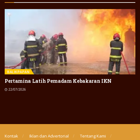
BALIKPAPAN
Pertamina Latih Pemadam Kebakaran IKN
22/07/2026
Kontak
Iklan dan Advertorial
Tentang Kami