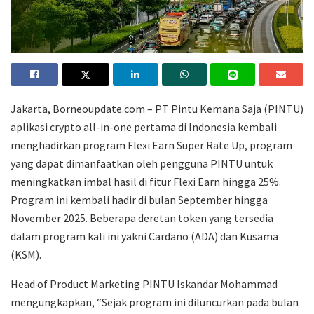
Jakarta, Borneoupdate.com – PT Pintu Kemana Saja (PINTU)
aplikasi crypto all-in-one pertama di Indonesia kembali
menghadirkan program Flexi Earn Super Rate Up, program
yang dapat dimanfaatkan oleh pengguna PINTU untuk
meningkatkan imbal hasil di fitur Flexi Earn hingga 25%.
Program ini kembali hadir di bulan September hingga
November 2025. Beberapa deretan token yang tersedia
dalam program kali ini yakni Cardano (ADA) dan Kusama
(KSM).
Head of Product Marketing PINTU Iskandar Mohammad
mengungkapkan, “Sejak program ini diluncurkan pada bulan