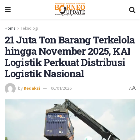
Home
Teknologi
21 Juta Ton Barang Terkelola
hingga November 2025, KAI
Logistik Perkuat Distribusi
Logistik Nasional
A
by
Redaksi
06/01/2026
A