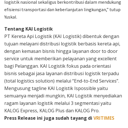
logistik nasional sekaligus berkontribusi dalam mendukung
efisiensi transportasi dan keberlanjutan lingkungan,” tutup
Yuskal.
Tentang KAI Logistik
PT Kereta Api Logistik (KAI Logistik) dibentuk dengan
tujuan melayani distribusi logistik berbasis kereta api,
dengan kemasan bisnis hingga layanan door to door
service untuk memberikan pelayanan yang excellent
bagi Pelanggan. KAI Logistik fokus pada orientasi
bisnis sebagai jasa layanan distribusi logistik terpadu
(total logistics solution) melalui “End-to-End Services”.
Mengusung tagline KAI Logistik Ispossible yaitu
semuanya menjadi mungkin, KAI Logistik menyediakan
ragam layanan logistik melalui 3 segmentasi yaitu
KALOG Express, KALOG Plus dan KALOG Pro.
Press Release ini juga sudah tayang di
VRITIMES