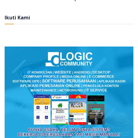
Ikuti Kami