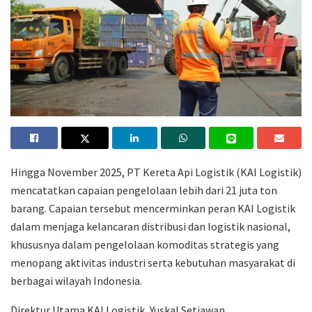
Hingga November 2025, PT Kereta Api Logistik (KAI Logistik)
mencatatkan capaian pengelolaan lebih dari 21 juta ton
barang. Capaian tersebut mencerminkan peran KAI Logistik
dalam menjaga kelancaran distribusi dan logistik nasional,
khususnya dalam pengelolaan komoditas strategis yang
menopang aktivitas industri serta kebutuhan masyarakat di
berbagai wilayah Indonesia.
Direktur Utama KAI Logistik, Yuskal Setiawan,