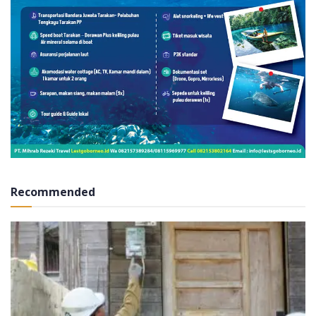
Recommended