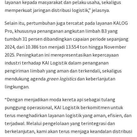
layanan kepada masyarakat dan pelaku usaha, sekaligus
memperkuat jaringan distribusi logistik,” jelasnya.
Selain itu, pertumbuhan juga tercatat pada layanan KALOG
Pro, khususnya penanganan angkutan limbah B3 yang
tumbuh 31 persen dibandingkan capaian periode sepanjang
2024, dari 10.386 ton menjadi 13.554 ton hingga November
2025. Peningkatan ini merepresentasikan kepercayaan
industri terhadap KAI Logistik dalam penanganan
pengiriman limbah yang aman dan terkendali, sekaligus
mendukung agenda
green logistics
dan keberlanjutan
lingkungan.
“Dengan menjadikan moda kereta api sebagai tulang
punggung operasional, KAI Logistik berkomitmen untuk
terus menghadirkan layanan logistik yang aman, efisien, dan
terjadwal. Melalui pengelolaan yang terintegrasi dan
berkelanjutan, kami akan terus menjaga keandalan distribusi