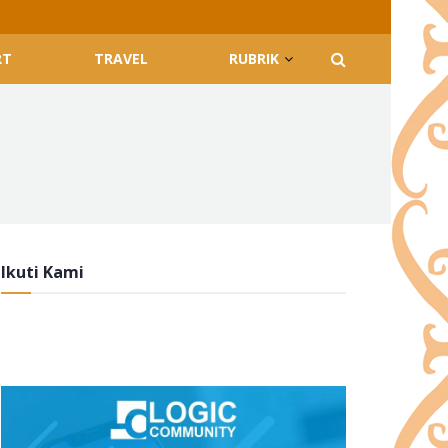
RT
TRAVEL
RUBRIK
Ikuti Kami