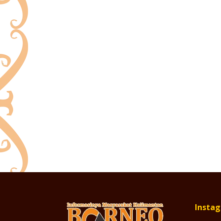
Insta