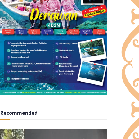
Recommended