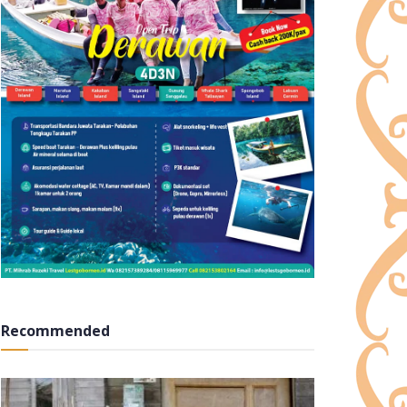
Recommended