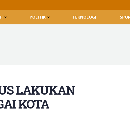
H
POLITIK
TEKNOLOGI
SPO
RUS LAKUKAN
GAI KOTA