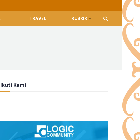
RT
TRAVEL
RUBRIK
Ikuti Kami