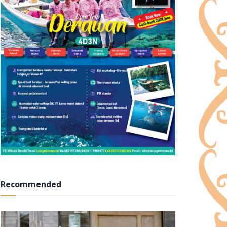
Recommended