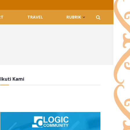
RT
TRAVEL
RUBRIK
Ikuti Kami