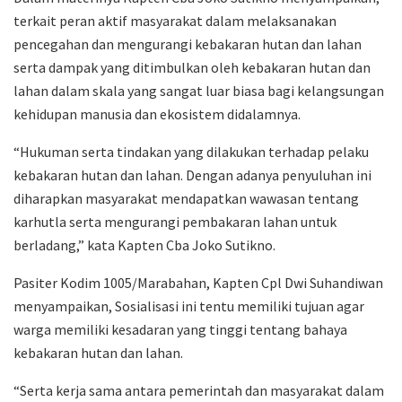
terkait peran aktif masyarakat dalam melaksanakan
pencegahan dan mengurangi kebakaran hutan dan lahan
serta dampak yang ditimbulkan oleh kebakaran hutan dan
lahan dalam skala yang sangat luar biasa bagi kelangsungan
kehidupan manusia dan ekosistem didalamnya.
“Hukuman serta tindakan yang dilakukan terhadap pelaku
kebakaran hutan dan lahan. Dengan adanya penyuluhan ini
diharapkan masyarakat mendapatkan wawasan tentang
karhutla serta mengurangi pembakaran lahan untuk
berladang,” kata Kapten Cba Joko Sutikno.
Pasiter Kodim 1005/Marabahan, Kapten Cpl Dwi Suhandiwan
menyampaikan, Sosialisasi ini tentu memiliki tujuan agar
warga memiliki kesadaran yang tinggi tentang bahaya
kebakaran hutan dan lahan.
“Serta kerja sama antara pemerintah dan masyarakat dalam