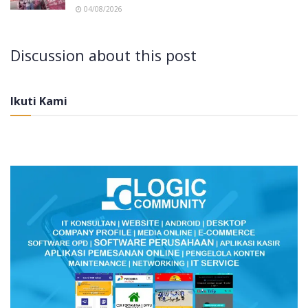
04/08/2026
Discussion about this post
Ikuti Kami