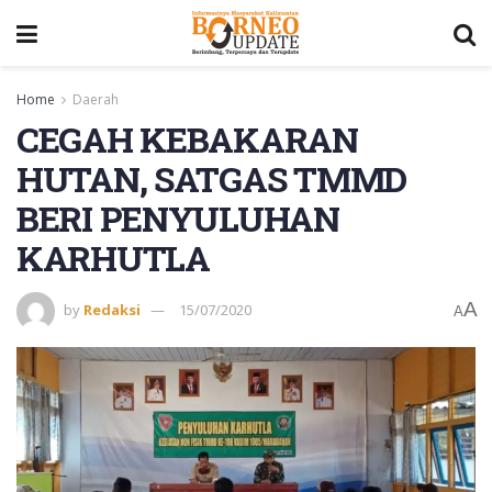
Home
Daerah
CEGAH KEBAKARAN
HUTAN, SATGAS TMMD
BERI PENYULUHAN
KARHUTLA
A
by
Redaksi
15/07/2020
A