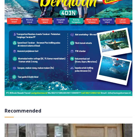
Recommended