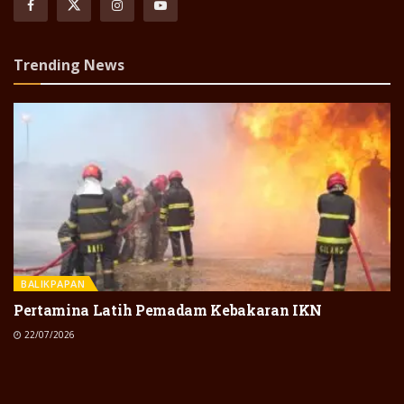
Trending News
BALIKPAPAN
Pertamina Latih Pemadam Kebakaran IKN
22/07/2026