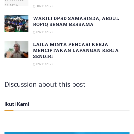
10/11/2022
WAKILI DPRD SAMARINDA, ABDUL
ROFIQ SENAM BERSAMA
09/11/2022
LAILA MINTA PENCARI KERJA
MENCIPTAKAN LAPANGAN KERJA
SENDIRI
09/11/2022
Discussion about this post
Ikuti Kami