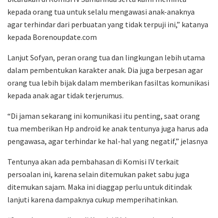
kepada orang tua untuk selalu mengawasi anak-anaknya
agar terhindar dari perbuatan yang tidak terpuji ini,” katanya
kepada Borenoupdate.com
Lanjut Sofyan, peran orang tua dan lingkungan lebih utama
dalam pembentukan karakter anak. Dia juga berpesan agar
orang tua lebih bijak dalam memberikan fasiltas komunikasi
kepada anak agar tidak terjerumus.
“Di jaman sekarang ini komunikasi itu penting, saat orang
tua memberikan Hp android ke anak tentunya juga harus ada
pengawasa, agar terhindar ke hal-hal yang negatif,” jelasnya
Tentunya akan ada pembahasan di Komisi IV terkait
persoalan ini, karena selain ditemukan paket sabu juga
ditemukan sajam. Maka ini diaggap perlu untuk ditindak
lanjuti karena dampaknya cukup memperihatinkan.