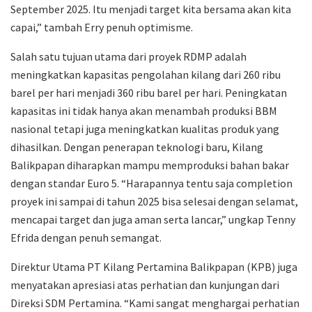
September 2025. Itu menjadi target kita bersama akan kita
capai,” tambah Erry penuh optimisme.
Salah satu tujuan utama dari proyek RDMP adalah
meningkatkan kapasitas pengolahan kilang dari 260 ribu
barel per hari menjadi 360 ribu barel per hari. Peningkatan
kapasitas ini tidak hanya akan menambah produksi BBM
nasional tetapi juga meningkatkan kualitas produk yang
dihasilkan. Dengan penerapan teknologi baru, Kilang
Balikpapan diharapkan mampu memproduksi bahan bakar
dengan standar Euro 5. “Harapannya tentu saja completion
proyek ini sampai di tahun 2025 bisa selesai dengan selamat,
mencapai target dan juga aman serta lancar,” ungkap Tenny
Efrida dengan penuh semangat.
Direktur Utama PT Kilang Pertamina Balikpapan (KPB) juga
menyatakan apresiasi atas perhatian dan kunjungan dari
Direksi SDM Pertamina. “Kami sangat menghargai perhatian