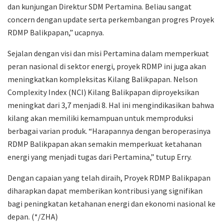
dan kunjungan Direktur SDM Pertamina. Beliau sangat
concern dengan update serta perkembangan progres Proyek
RDMP Balikpapan,” ucapnya.
Sejalan dengan visi dan misi Pertamina dalam memperkuat
peran nasional di sektor energi, proyek RDMP ini juga akan
meningkatkan kompleksitas Kilang Balikpapan. Nelson
Complexity Index (NCI) Kilang Balikpapan diproyeksikan
meningkat dari 3,7 menjadi 8. Hal ini mengindikasikan bahwa
kilang akan memiliki kemampuan untuk memproduksi
berbagai varian produk. “Harapannya dengan beroperasinya
RDMP Balikpapan akan semakin memperkuat ketahanan
energi yang menjadi tugas dari Pertamina,” tutup Erry.
Dengan capaian yang telah diraih, Proyek RDMP Balikpapan
diharapkan dapat memberikan kontribusi yang signifikan
bagi peningkatan ketahanan energi dan ekonomi nasional ke
depan. (*/ZHA)