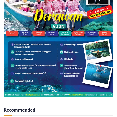
Recommended