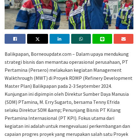
Balikpapan, Borneoupdate.com – Dalam upaya mendukung
strategi bisnis dan memantau operasional perusahaan, PT
Pertamina (Persero) melakukan kegiatan Management
Walkthrough (MWT) di Proyek RDMP (Refinery Development
Master Plan) Balikpapan pada 2-3 September 2024.
Kunjungan ini dipimpin oleh Direktur Sumber Daya Manusia
(SDM) PTamina, M. Erry Sugarto, bersama Tenny Efrida
selaku Direktur SDM &amp; Penunjang Bisnis PT Kilang
Pertamina Internasional (PT KPI). Fokus utama dari
kegiatan ini adalah untuk mengevaluasi perkembangan dan
capaian progres proyek yang merupakan salah satu Proyek