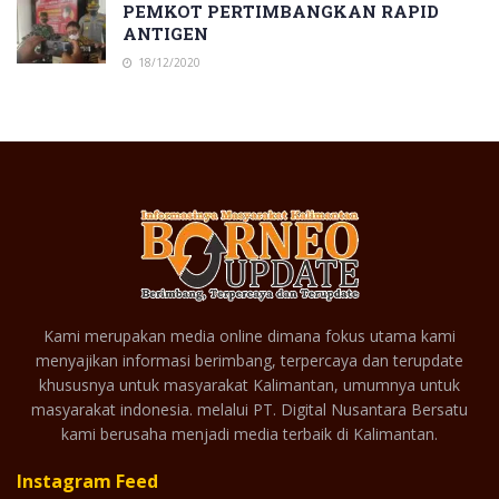
PEMKOT PERTIMBANGKAN RAPID
ANTIGEN
18/12/2020
Kami merupakan media online dimana fokus utama kami
menyajikan informasi berimbang, terpercaya dan terupdate
khususnya untuk masyarakat Kalimantan, umumnya untuk
masyarakat indonesia. melalui PT. Digital Nusantara Bersatu
kami berusaha menjadi media terbaik di Kalimantan.
Instagram Feed