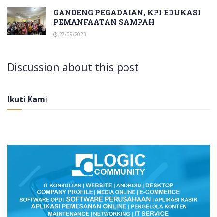
GANDENG PEGADAIAN, KPI EDUKASI
PEMANFAATAN SAMPAH
27/09/2023
Discussion about this post
Ikuti Kami