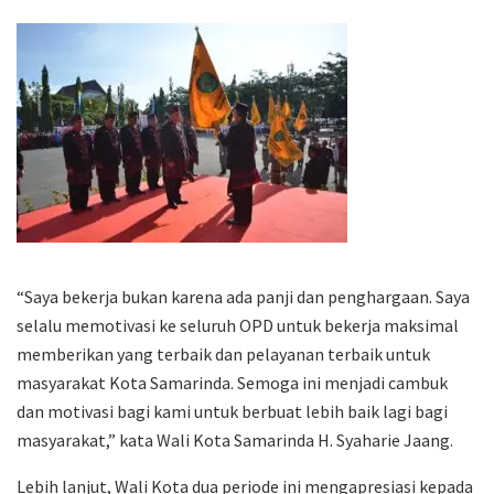
“Saya bekerja bukan karena ada panji dan penghargaan. Saya
selalu memotivasi ke seluruh OPD untuk bekerja maksimal
memberikan yang terbaik dan pelayanan terbaik untuk
masyarakat Kota Samarinda. Semoga ini menjadi cambuk
dan motivasi bagi kami untuk berbuat lebih baik lagi bagi
masyarakat,” kata Wali Kota Samarinda H. Syaharie Jaang.
Lebih lanjut, Wali Kota dua periode ini mengapresiasi kepada