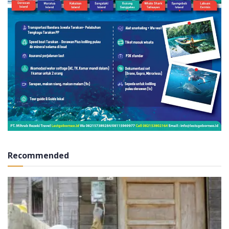
Recommended