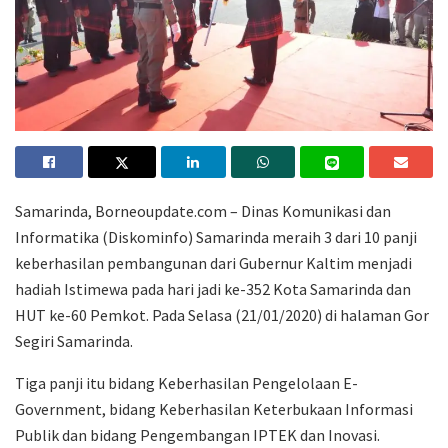
Samarinda, Borneoupdate.com – Dinas Komunikasi dan
Informatika (Diskominfo) Samarinda meraih 3 dari 10 panji
keberhasilan pembangunan dari Gubernur Kaltim menjadi
hadiah Istimewa pada hari jadi ke-352 Kota Samarinda dan
HUT ke-60 Pemkot. Pada Selasa (21/01/2020) di halaman Gor
Segiri Samarinda.
Tiga panji itu bidang Keberhasilan Pengelolaan E-
Government, bidang Keberhasilan Keterbukaan Informasi
Publik dan bidang Pengembangan IPTEK dan Inovasi.