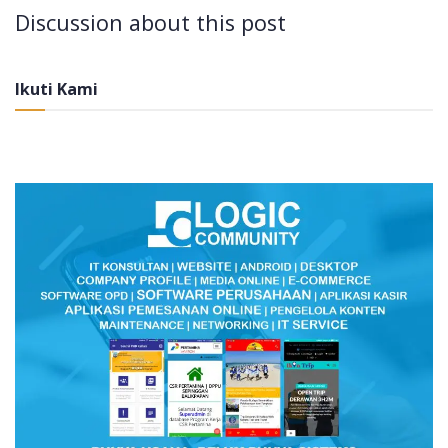
Discussion about this post
Ikuti Kami