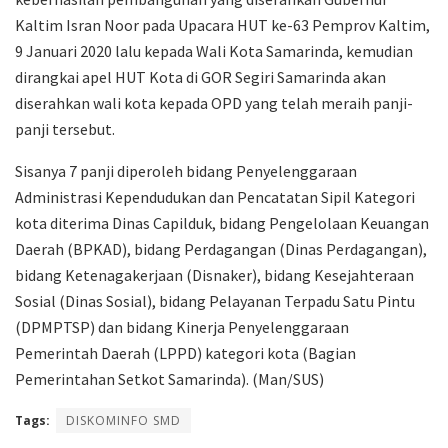
Kaltim Isran Noor pada Upacara HUT ke-63 Pemprov Kaltim,
9 Januari 2020 lalu kepada Wali Kota Samarinda, kemudian
dirangkai apel HUT Kota di GOR Segiri Samarinda akan
diserahkan wali kota kepada OPD yang telah meraih panji-
panji tersebut.
Sisanya 7 panji diperoleh bidang Penyelenggaraan
Administrasi Kependudukan dan Pencatatan Sipil Kategori
kota diterima Dinas Capilduk, bidang Pengelolaan Keuangan
Daerah (BPKAD), bidang Perdagangan (Dinas Perdagangan),
bidang Ketenagakerjaan (Disnaker), bidang Kesejahteraan
Sosial (Dinas Sosial), bidang Pelayanan Terpadu Satu Pintu
(DPMPTSP) dan bidang Kinerja Penyelenggaraan
Pemerintah Daerah (LPPD) kategori kota (Bagian
Pemerintahan Setkot Samarinda). (Man/SUS)
Tags:
DISKOMINFO SMD