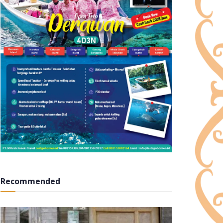
Recommended