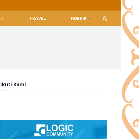
RT
TRAVEL
RUBRIK
Ikuti Kami