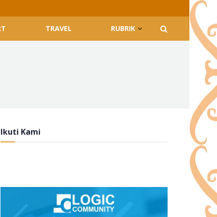
RT
TRAVEL
RUBRIK
Ikuti Kami