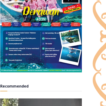
Recommended