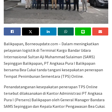
Balikpapan, Borneoupdate.com – Dalam meningkatkan
pelayanan logistik di Terminal Kargo Bandar Udara
Internasional Sultan Aji Muhammad Sulaiman (SAMS)
Sepinggan Balikpapan, PT Angkasa Pura I Balikpapan
bersama Bea Cukai tanda tangani kesepakatan penerapan
Tempat Penimbunan Sementara (TPS) Online.
Penandatanganan kesepakatan penerapan TPS Online
tersebut dilaksanakan di Kantor Administrasi PT Angkasa
Pura I (Persero) Balikpapan oleh General Manager Bandara
SAMS Sepinggan dan Kepala Kantor Pengawasan Bea Cukai.