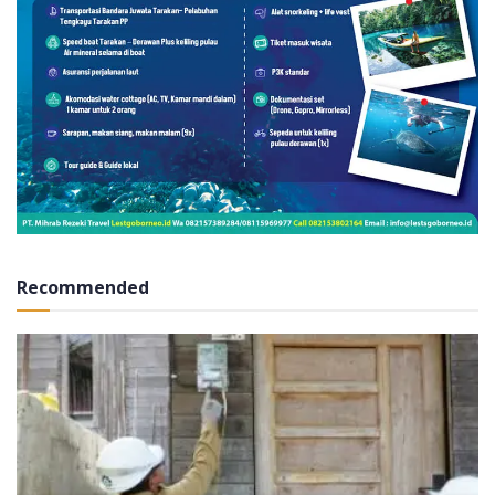
Recommended