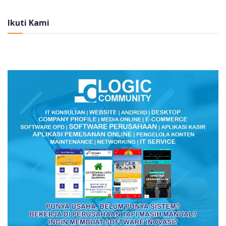
Ikuti Kami