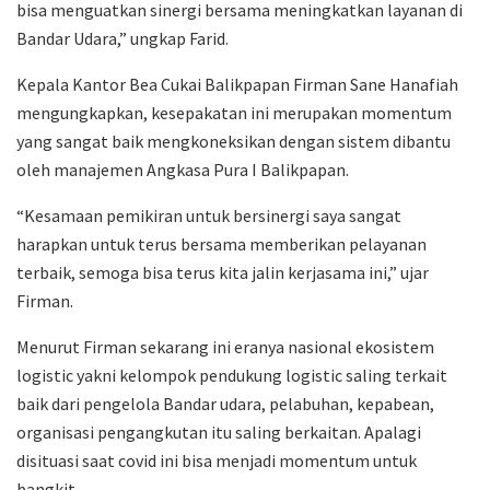
bisa menguatkan sinergi bersama meningkatkan layanan di
Bandar Udara,” ungkap Farid.
Kepala Kantor Bea Cukai Balikpapan Firman Sane Hanafiah
mengungkapkan, kesepakatan ini merupakan momentum
yang sangat baik mengkoneksikan dengan sistem dibantu
oleh manajemen Angkasa Pura I Balikpapan.
“Kesamaan pemikiran untuk bersinergi saya sangat
harapkan untuk terus bersama memberikan pelayanan
terbaik, semoga bisa terus kita jalin kerjasama ini,” ujar
Firman.
Menurut Firman sekarang ini eranya nasional ekosistem
logistic yakni kelompok pendukung logistic saling terkait
baik dari pengelola Bandar udara, pelabuhan, kepabean,
organisasi pengangkutan itu saling berkaitan. Apalagi
disituasi saat covid ini bisa menjadi momentum untuk
bangkit.