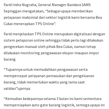
Farid Indra Nugraha, General Manager Bandara SAMS
Sepinggan mengatakan, “Sebagai upaya memberikan
pelayanan maksimal dari sektor logistik kami bersama Bea
Cukai menerapkan TPS Online”.
Farid menjelaskan TPS Online merupakan digitalisasi dengan
sistem pelaporan online sehingga tidak perlu lagi dilakukan
pengecekan manual oleh pihak Bea Cukai, namun tetap
dilakukan monitoring pengawasan ekspor maupun impor
barang.
“Tujuannya untuk memudahkan pengawasan serta
mempercepat pelayanan pemasukan dan pengeluaran
barang, tidak memerlukan waktu yang lama saat
validasi”ujarnya.
“Kemudian kedepannya selama 3 bulan ini kami sementara
mempersiapkan auto gate barang logistik, semoga upaya ini