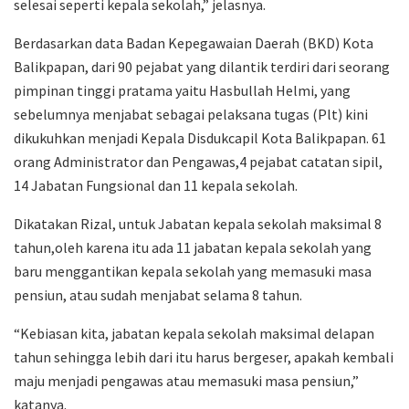
selesai seperti kepala sekolah,” jelasnya.
Berdasarkan data Badan Kepegawaian Daerah (BKD) Kota
Balikpapan, dari 90 pejabat yang dilantik terdiri dari seorang
pimpinan tinggi pratama yaitu Hasbullah Helmi, yang
sebelumnya menjabat sebagai pelaksana tugas (Plt) kini
dikukuhkan menjadi Kepala Disdukcapil Kota Balikpapan. 61
orang Administrator dan Pengawas,4 pejabat catatan sipil,
14 Jabatan Fungsional dan 11 kepala sekolah.
Dikatakan Rizal, untuk Jabatan kepala sekolah maksimal 8
tahun,oleh karena itu ada 11 jabatan kepala sekolah yang
baru menggantikan kepala sekolah yang memasuki masa
pensiun, atau sudah menjabat selama 8 tahun.
“Kebiasan kita, jabatan kepala sekolah maksimal delapan
tahun sehingga lebih dari itu harus bergeser, apakah kembali
maju menjadi pengawas atau memasuki masa pensiun,”
katanya.