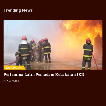
Trending News
BALIKPAPAN
Pertamina Latih Pemadam Kebakaran IKN
22/07/2026