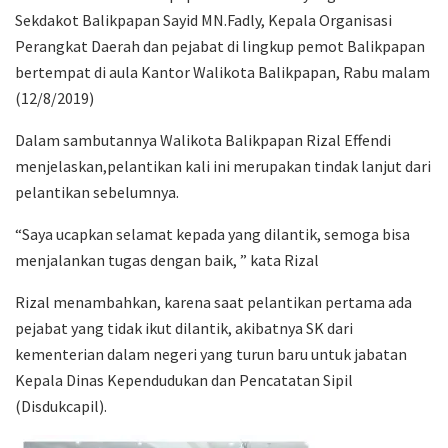
Sekdakot Balikpapan Sayid MN.Fadly, Kepala Organisasi
Perangkat Daerah dan pejabat di lingkup pemot Balikpapan
bertempat di aula Kantor Walikota Balikpapan, Rabu malam
(12/8/2019)
Dalam sambutannya Walikota Balikpapan Rizal Effendi
menjelaskan,pelantikan kali ini merupakan tindak lanjut dari
pelantikan sebelumnya.
“Saya ucapkan selamat kepada yang dilantik, semoga bisa
menjalankan tugas dengan baik, ” kata Rizal
Rizal menambahkan, karena saat pelantikan pertama ada
pejabat yang tidak ikut dilantik, akibatnya SK dari
kementerian dalam negeri yang turun baru untuk jabatan
Kepala Dinas Kependudukan dan Pencatatan Sipil
(Disdukcapil).