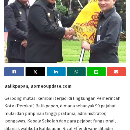
Balikpapan, Borneoupdate.com
Gerbong mutasi kembali terjadi di lingkungan Pemerintah
Kota (Pemkot) Balikpapan, dimana sebanyak 90 pejabat
mulai dari pimpinan tinggi pratama, administrator,
pengawas, Kepala Sekolah dan para pejabat fungsional,
dilantik walikota Balikpapan Rizal Effendi yang dihadiri