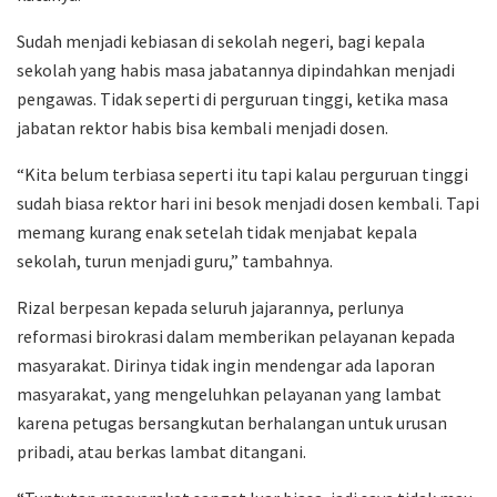
Sudah menjadi kebiasan di sekolah negeri, bagi kepala
sekolah yang habis masa jabatannya dipindahkan menjadi
pengawas. Tidak seperti di perguruan tinggi, ketika masa
jabatan rektor habis bisa kembali menjadi dosen.
“Kita belum terbiasa seperti itu tapi kalau perguruan tinggi
sudah biasa rektor hari ini besok menjadi dosen kembali. Tapi
memang kurang enak setelah tidak menjabat kepala
sekolah, turun menjadi guru,” tambahnya.
Rizal berpesan kepada seluruh jajarannya, perlunya
reformasi birokrasi dalam memberikan pelayanan kepada
masyarakat. Dirinya tidak ingin mendengar ada laporan
masyarakat, yang mengeluhkan pelayanan yang lambat
karena petugas bersangkutan berhalangan untuk urusan
pribadi, atau berkas lambat ditangani.