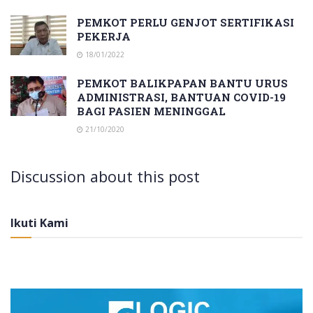
PEMKOT PERLU GENJOT SERTIFIKASI
PEKERJA
18/01/2022
PEMKOT BALIKPAPAN BANTU URUS
ADMINISTRASI, BANTUAN COVID-19
BAGI PASIEN MENINGGAL
21/10/2020
Discussion about this post
Ikuti Kami