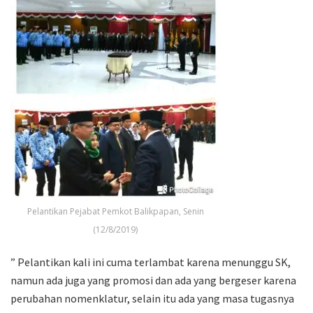
Pelantikan Pejabat Pemkot Balikpapan, Senin
(12/8/2019)
” Pelantikan kali ini cuma terlambat karena menunggu SK,
namun ada juga yang promosi dan ada yang bergeser karena
perubahan nomenklatur, selain itu ada yang masa tugasnya