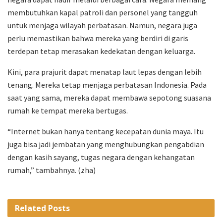
membutuhkan kapal patroli dan personel yang tangguh
untuk menjaga wilayah perbatasan. Namun, negara juga
perlu memastikan bahwa mereka yang berdiri di garis
terdepan tetap merasakan kedekatan dengan keluarga.
Kini, para prajurit dapat menatap laut lepas dengan lebih
tenang. Mereka tetap menjaga perbatasan Indonesia. Pada
saat yang sama, mereka dapat membawa sepotong suasana
rumah ke tempat mereka bertugas.
“Internet bukan hanya tentang kecepatan dunia maya. Itu
juga bisa jadi jembatan yang menghubungkan pengabdian
dengan kasih sayang, tugas negara dengan kehangatan
rumah,” tambahnya. (zha)
Related
Posts