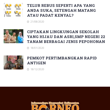
TELUR REBUS SEPERTI APA YANG
ANDA SUKA, SETENGAH MATANG
ATAU PADAT KENYAL?
21/08/2020
CIPTAKAN LINGKUNGAN SEKOLAH
YANG HIJAU DAN ASRI,SMP NEGERI 22
TANAM BERBAGAI JENIS PEPOHONAN
18/01/2020
PEMKOT PERTIMBANGKAN RAPID
ANTIGEN
18/12/2020