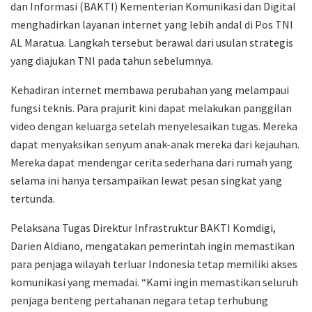
dan Informasi (BAKTI) Kementerian Komunikasi dan Digital
menghadirkan layanan internet yang lebih andal di Pos TNI
AL Maratua. Langkah tersebut berawal dari usulan strategis
yang diajukan TNI pada tahun sebelumnya.
Kehadiran internet membawa perubahan yang melampaui
fungsi teknis. Para prajurit kini dapat melakukan panggilan
video dengan keluarga setelah menyelesaikan tugas. Mereka
dapat menyaksikan senyum anak-anak mereka dari kejauhan.
Mereka dapat mendengar cerita sederhana dari rumah yang
selama ini hanya tersampaikan lewat pesan singkat yang
tertunda.
Pelaksana Tugas Direktur Infrastruktur BAKTI Komdigi,
Darien Aldiano, mengatakan pemerintah ingin memastikan
para penjaga wilayah terluar Indonesia tetap memiliki akses
komunikasi yang memadai. “Kami ingin memastikan seluruh
penjaga benteng pertahanan negara tetap terhubung