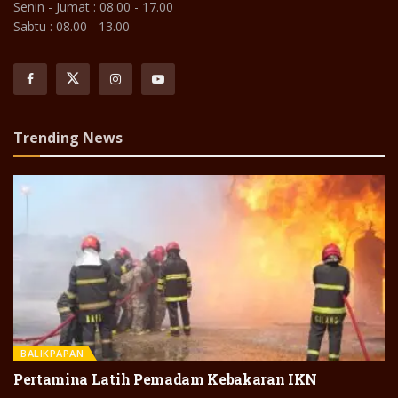
Senin - Jumat : 08.00 - 17.00
Sabtu : 08.00 - 13.00
Trending News
BALIKPAPAN
Pertamina Latih Pemadam Kebakaran IKN