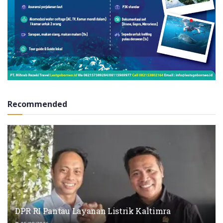
Recommended
DPR RI Pantau Layanan Listrik Kaltimra