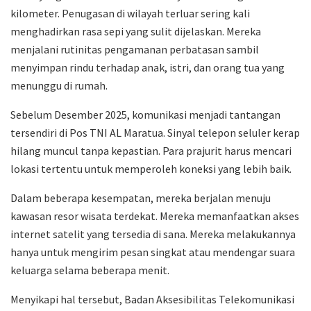
kilometer. Penugasan di wilayah terluar sering kali
menghadirkan rasa sepi yang sulit dijelaskan. Mereka
menjalani rutinitas pengamanan perbatasan sambil
menyimpan rindu terhadap anak, istri, dan orang tua yang
menunggu di rumah.
Sebelum Desember 2025, komunikasi menjadi tantangan
tersendiri di Pos TNI AL Maratua. Sinyal telepon seluler kerap
hilang muncul tanpa kepastian. Para prajurit harus mencari
lokasi tertentu untuk memperoleh koneksi yang lebih baik.
Dalam beberapa kesempatan, mereka berjalan menuju
kawasan resor wisata terdekat. Mereka memanfaatkan akses
internet satelit yang tersedia di sana. Mereka melakukannya
hanya untuk mengirim pesan singkat atau mendengar suara
keluarga selama beberapa menit.
Menyikapi hal tersebut, Badan Aksesibilitas Telekomunikasi