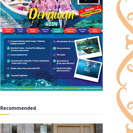
Recommended