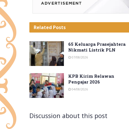
Related
Posts
65 Keluarga Prasejahtera
Nikmati Listrik PLN
07/08/2026
KPB Kirim Relawan
Pengajar 2026
04/08/2026
Discussion about this post