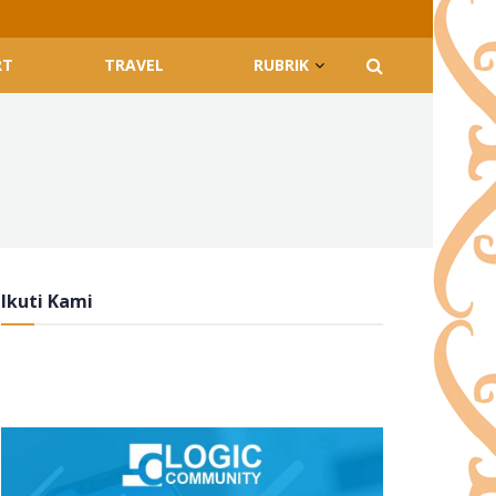
RT
TRAVEL
RUBRIK
Ikuti Kami