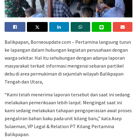
Balikpapan, Borneoupdate.com – Pertamina langsung turun
ke lapangan dalam hubungan kegiatan perusahaan dengan
warga sekitar. Hal itu sehubungan dengan adanya laporan
masyarakat terkait informasi mengenai sebaran partikel
debu di area permukiman di sejumlah wilayah Balikpapan
Tengah dan Utara,
“Kami telah menerima laporan tersebut dan saat ini sedang
melakukan pemeriksaan lebih lanjut. Mengingat saat ini
kami sedang melakukan tahapan pengoperasian awal proses
pengaliran bahan baku pada unit kilang baru,” kata Asep
Sulaeman, VP Legal & Relation PT Kilang Pertamina
Balikpapan.