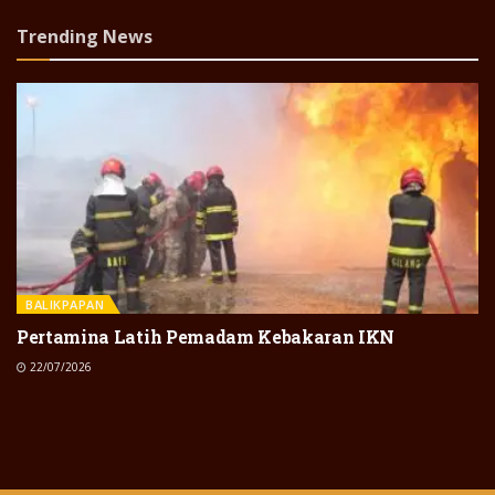
Trending News
BALIKPAPAN
Pertamina Latih Pemadam Kebakaran IKN
22/07/2026