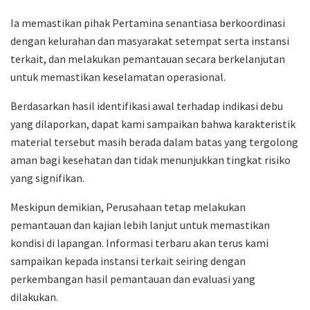
Ia memastikan pihak Pertamina senantiasa berkoordinasi
dengan kelurahan dan masyarakat setempat serta instansi
terkait, dan melakukan pemantauan secara berkelanjutan
untuk memastikan keselamatan operasional.
Berdasarkan hasil identifikasi awal terhadap indikasi debu
yang dilaporkan, dapat kami sampaikan bahwa karakteristik
material tersebut masih berada dalam batas yang tergolong
aman bagi kesehatan dan tidak menunjukkan tingkat risiko
yang signifikan.
Meskipun demikian, Perusahaan tetap melakukan
pemantauan dan kajian lebih lanjut untuk memastikan
kondisi di lapangan. Informasi terbaru akan terus kami
sampaikan kepada instansi terkait seiring dengan
perkembangan hasil pemantauan dan evaluasi yang
dilakukan.