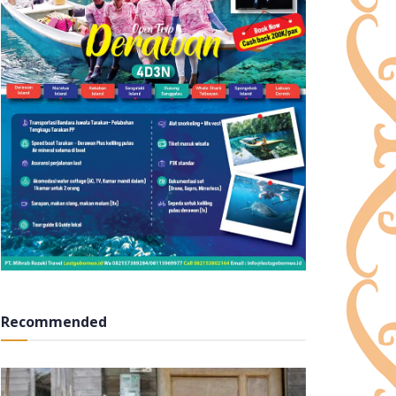
Recommended