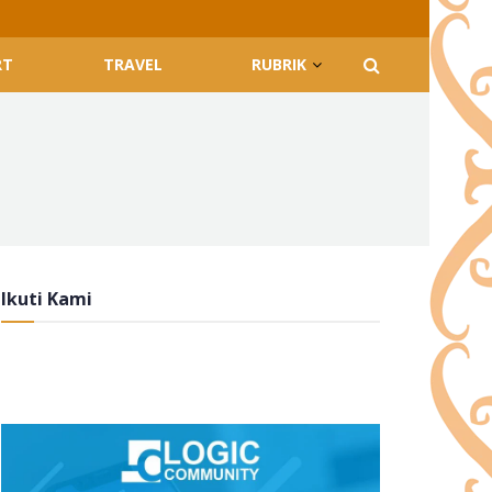
RT
TRAVEL
RUBRIK
Ikuti Kami