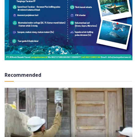
Recommended