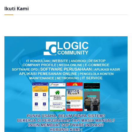
Ikuti Kami