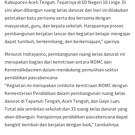
Kabupaten Aceh Tengah. Tepatnya di SD Negeri 10 Linge. Di
sini akan dibangun ruang kelas darurat dan hari ini dilakukan
peletakan batu pertama serta doa bersama dengan
masyarakat, guru, dan kepala sekolah. Harapannya proses
pembangunan berjalan lancar dan kegiatan belajar mengajar
dapat tumbuh, berkembang, dan berkemajuan,” ujarnya.
Menurut Indrayanto, pembangunan ruang kelas darurat ini
merupakan bagian dari kemitraan antara MDMC dan
Kemendikdasmen dalam mendukung pemulihan sektor
pendidikan pascabencana.
“Kegiatan ini merupakan simbolis kemitraan MDMC dengan
Kementerian Pendidikan dalam pembangunan ruang kelas
darurat di Tapanuli Tengah, Aceh Tengah, dan Gayo Lues.
Total ada sembilan sekolah dan 33 ruang kelas darurat yang
akan dibangun. Harapannya pendidikan pascabencana dapat
bangkit kembali dan berjalan dengan baik,” tambahnya.