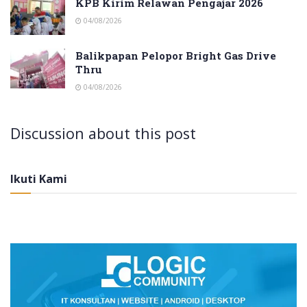
KPB Kirim Relawan Pengajar 2026
04/08/2026
Balikpapan Pelopor Bright Gas Drive
Thru
04/08/2026
Discussion about this post
Ikuti Kami