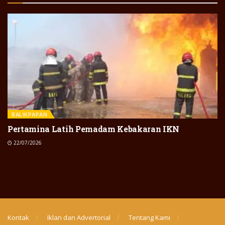
BALIKPAPAN
Pertamina Latih Pemadam Kebakaran IKN
22/07/2026
Kontak
Iklan dan Advertorial
Tentang Kami