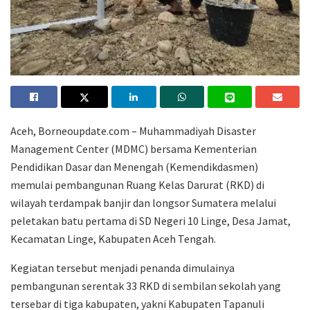
Aceh, Borneoupdate.com – Muhammadiyah Disaster
Management Center (MDMC) bersama Kementerian
Pendidikan Dasar dan Menengah (Kemendikdasmen)
memulai pembangunan Ruang Kelas Darurat (RKD) di
wilayah terdampak banjir dan longsor Sumatera melalui
peletakan batu pertama di SD Negeri 10 Linge, Desa Jamat,
Kecamatan Linge, Kabupaten Aceh Tengah.
Kegiatan tersebut menjadi penanda dimulainya
pembangunan serentak 33 RKD di sembilan sekolah yang
tersebar di tiga kabupaten, yakni Kabupaten Tapanuli