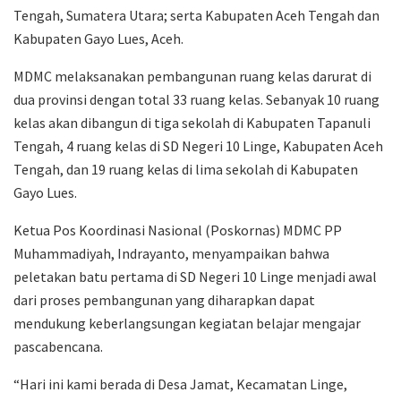
Tengah, Sumatera Utara; serta Kabupaten Aceh Tengah dan
Kabupaten Gayo Lues, Aceh.
MDMC melaksanakan pembangunan ruang kelas darurat di
dua provinsi dengan total 33 ruang kelas. Sebanyak 10 ruang
kelas akan dibangun di tiga sekolah di Kabupaten Tapanuli
Tengah, 4 ruang kelas di SD Negeri 10 Linge, Kabupaten Aceh
Tengah, dan 19 ruang kelas di lima sekolah di Kabupaten
Gayo Lues.
Ketua Pos Koordinasi Nasional (Poskornas) MDMC PP
Muhammadiyah, Indrayanto, menyampaikan bahwa
peletakan batu pertama di SD Negeri 10 Linge menjadi awal
dari proses pembangunan yang diharapkan dapat
mendukung keberlangsungan kegiatan belajar mengajar
pascabencana.
“Hari ini kami berada di Desa Jamat, Kecamatan Linge,