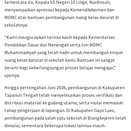
Sementara itu, Kepala SD Negeri 10 Linge, Nurdinsah,
menyampaikan apresiasi kepada Kemendikdasmen dan
MDMC atas bantuan pembangunan ruang kelas darurat di
sekolahnya.
“Kami mengucapkan terima kasih kepada Kementerian
Pendidikan Dasar dan Menengah serta tim MDMC
Muhammadiyah yang telah hadir untuk membangun empat
ruang kelas darurat di sekolah kami. Bantuan ini sangat
berarti bagi keberlangsungan proses belajar mengajar,”
ujarnya.
Hingga pertengahan Juni 2026, pembangunan di Kabupaten
Tapanuli Tengah telah menyelesaikan proses verifikasi dan
distribusi material ke gudang utama, serta mulai memasuki
tahap pengerjaan di lapangan. Di Kabupaten Gayo Lues,
pembangunan pada salah satu sekolah di Blangkejeren telah
dimulai, sementara beberapa lokasi lainnya masih