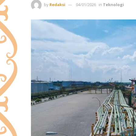
by
Redaksi
04/01/2026
in
Teknologi