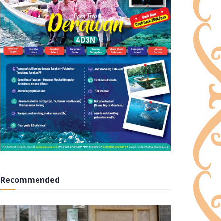
Recommended