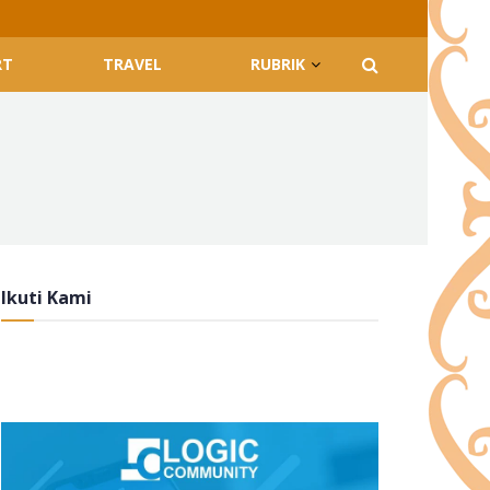
RT
TRAVEL
RUBRIK
Ikuti Kami