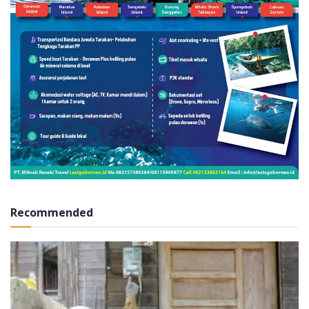
Recommended