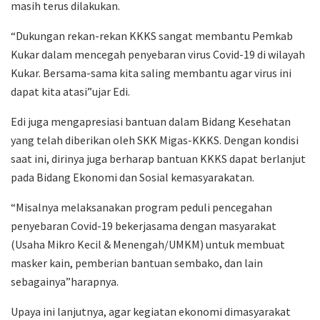
masih terus dilakukan.
“Dukungan rekan-rekan KKKS sangat membantu Pemkab
Kukar dalam mencegah penyebaran virus Covid-19 di wilayah
Kukar. Bersama-sama kita saling membantu agar virus ini
dapat kita atasi”ujar Edi.
Edi juga mengapresiasi bantuan dalam Bidang Kesehatan
yang telah diberikan oleh SKK Migas-KKKS. Dengan kondisi
saat ini, dirinya juga berharap bantuan KKKS dapat berlanjut
pada Bidang Ekonomi dan Sosial kemasyarakatan.
“Misalnya melaksanakan program peduli pencegahan
penyebaran Covid-19 bekerjasama dengan masyarakat
(Usaha Mikro Kecil & Menengah/UMKM) untuk membuat
masker kain, pemberian bantuan sembako, dan lain
sebagainya”harapnya.
Upaya ini lanjutnya, agar kegiatan ekonomi dimasyarakat