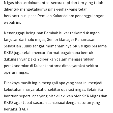
Migas bisa terdokumentasi secara rapi dan tim yang telah
dibentuk mengetahuinya pihak-pihak yang telah
berkontribusi pada Pemkab Kukar dalam penanggulangan
wabah ini.
Menanggapi keinginan Pemkab Kukar terkait dukungan
lanjutan dari hulu migas, Senior Manager Kehumasan
Sebastian Julius sangat memahaminya. SKK Migas bersama
KKKS juga telah mencari format bagaimana bentuk
dukungan yang akan diberikan dalam menggerakkan
perekonomian di Kukar terutama dimasyarakat sekitar
operasi migas.
Pihaknya masih ingin menggali apa yang saat ini menjadi
kebutuhan masyarakat di sekitar operasi migas. Selain itu
bantuan seperti apa yang bisa dilakukan oleh SKK Migas dan
KKKS agar tepat sasaran dan sesuai dengan aturan yang
berlaku. (FAD)