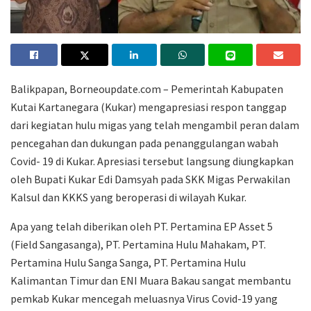
Balikpapan, Borneoupdate.com – Pemerintah Kabupaten
Kutai Kartanegara (Kukar) mengapresiasi respon tanggap
dari kegiatan hulu migas yang telah mengambil peran dalam
pencegahan dan dukungan pada penanggulangan wabah
Covid- 19 di Kukar. Apresiasi tersebut langsung diungkapkan
oleh Bupati Kukar Edi Damsyah pada SKK Migas Perwakilan
Kalsul dan KKKS yang beroperasi di wilayah Kukar.
Apa yang telah diberikan oleh PT. Pertamina EP Asset 5
(Field Sangasanga), PT. Pertamina Hulu Mahakam, PT.
Pertamina Hulu Sanga Sanga, PT. Pertamina Hulu
Kalimantan Timur dan ENI Muara Bakau sangat membantu
pemkab Kukar mencegah meluasnya Virus Covid-19 yang