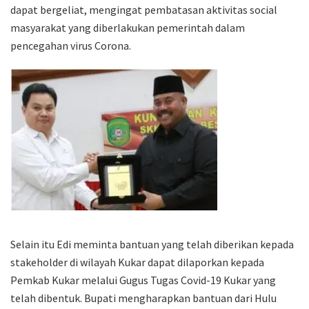
dapat bergeliat, mengingat pembatasan aktivitas social
masyarakat yang diberlakukan pemerintah dalam
pencegahan virus Corona.
Selain itu Edi meminta bantuan yang telah diberikan kepada
stakeholder di wilayah Kukar dapat dilaporkan kepada
Pemkab Kukar melalui Gugus Tugas Covid-19 Kukar yang
telah dibentuk. Bupati mengharapkan bantuan dari Hulu