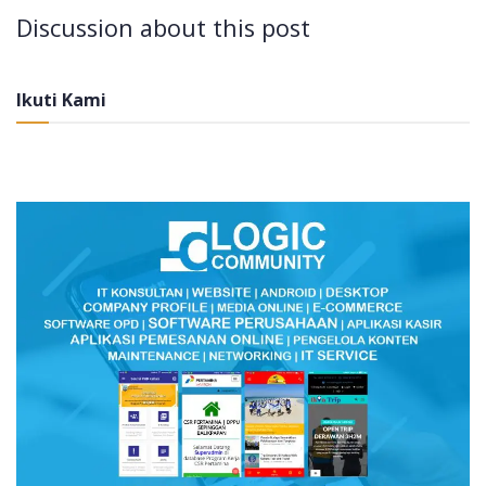
Discussion about this post
Ikuti Kami