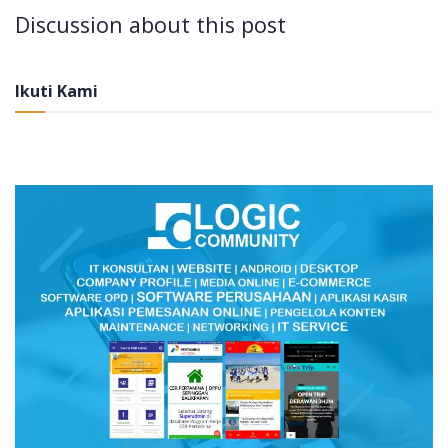
Discussion about this post
Ikuti Kami