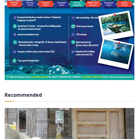
Recommended