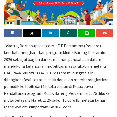
Jakarta, Borneoupdate.com – PT Pertamina (Persero)
kembali menghadirkan program Mudik Bareng Pertamina
2026 sebagai bagian dari komitmen perusahaan dalam
mendukung kelancaran mobilitas masyarakat menjelang
Hari Raya Idulfitri 1447 H. Program mudik gratis ini
dilengkapi fasilitas arus balik dan akan memberangkatkan
pemudik ke lebih dari 15 kota tujuan di Pulau Jawa.
Pendaftaran program Mudik Bareng Pertamina 2026 dibuka
mulai Selasa, 3 Maret 2026 pukul 10.00 WIB melalui laman
resmi www.mudikpertamina2026.com.