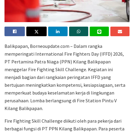
Balikpapan, Borneoupdate.com – Dalam rangka
memperingati International Fire Fighters Day (IFFD) 2026,
PT Pertamina Patra Niaga (PPN) Kilang Balikpapan
menggelar Fire Fighting Skill Challenge. Kegiatan ini
menjadi bagian dari rangkaian peringatan IFFD yang
bertujuan meningkatkan kompetensi, kesiapsiagaan, serta
memperkuat budaya keselamatan kerja di lingkungan
perusahaan. Lomba berlangsung di Fire Station Pintu V
Kilang Balikpapan.
Fire Fighting Skill Challenge diikuti oleh para pekerja dari
berbagai fungsi di PT PPN Kilang Balikpapan. Para peserta