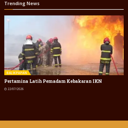
Trending News
BALIKPAPAN
Pertamina Latih Pemadam Kebakaran IKN
22/07/2026