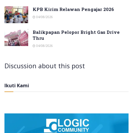
KPB Kirim Relawan Pengajar 2026
04/08/2026
Balikpapan Pelopor Bright Gas Drive
Thru
04/08/2026
Discussion about this post
Ikuti Kami