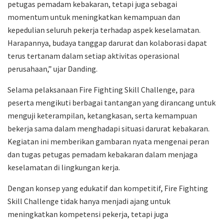
petugas pemadam kebakaran, tetapi juga sebagai
momentum untuk meningkatkan kemampuan dan
kepedulian seluruh pekerja terhadap aspek keselamatan.
Harapannya, budaya tanggap darurat dan kolaborasi dapat
terus tertanam dalam setiap aktivitas operasional
perusahaan,” ujar Danding.
Selama pelaksanaan Fire Fighting Skill Challenge, para
peserta mengikuti berbagai tantangan yang dirancang untuk
menguji keterampilan, ketangkasan, serta kemampuan
bekerja sama dalam menghadapi situasi darurat kebakaran.
Kegiatan ini memberikan gambaran nyata mengenai peran
dan tugas petugas pemadam kebakaran dalam menjaga
keselamatan di lingkungan kerja.
Dengan konsep yang edukatif dan kompetitif, Fire Fighting
Skill Challenge tidak hanya menjadi ajang untuk
meningkatkan kompetensi pekerja, tetapi juga