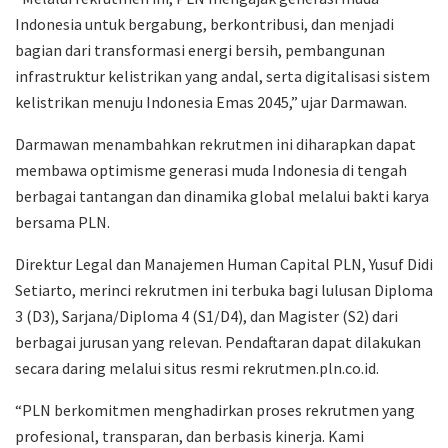
Indonesia untuk bergabung, berkontribusi, dan menjadi
bagian dari transformasi energi bersih, pembangunan
infrastruktur kelistrikan yang andal, serta digitalisasi sistem
kelistrikan menuju Indonesia Emas 2045,” ujar Darmawan.
Darmawan menambahkan rekrutmen ini diharapkan dapat
membawa optimisme generasi muda Indonesia di tengah
berbagai tantangan dan dinamika global melalui bakti karya
bersama PLN.
Direktur Legal dan Manajemen Human Capital PLN, Yusuf Didi
Setiarto, merinci rekrutmen ini terbuka bagi lulusan Diploma
3 (D3), Sarjana/Diploma 4 (S1/D4), dan Magister (S2) dari
berbagai jurusan yang relevan. Pendaftaran dapat dilakukan
secara daring melalui situs resmi rekrutmen.pln.co.id.
“PLN berkomitmen menghadirkan proses rekrutmen yang
profesional, transparan, dan berbasis kinerja. Kami