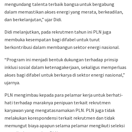
mengundang talenta terbaik bangsa untuk bergabung
dalam memastikan akses energi yang merata, berkeadilan,
dan berkelanjutan,” ujar Didi.
Didi melanjutkan, pada rekrutmen tahun ini PLN juga
membuka kesempatan bagi difabel untuk turut
berkontribusi dalam membangun sektor energi nasional.
“Program ini menjadi bentuk dukungan terhadap prinsip
inklusi sosial dalam ketenagakerjaan, sekaligus memperluas
akses bagi difabel untuk berkarya di sektor energi nasional,”
ujarnya.
PLN mengimbau kepada para pelamar kerja untuk berhati-
hati terhadap maraknya penipuan terkait rekrutmen
karyawan yang mengatasnamakan PLN. PLN juga tidak
melakukan korespondensi terkait rekrutmen dan tidak
memungut biaya apapun selama pelamar mengikuti seleksi