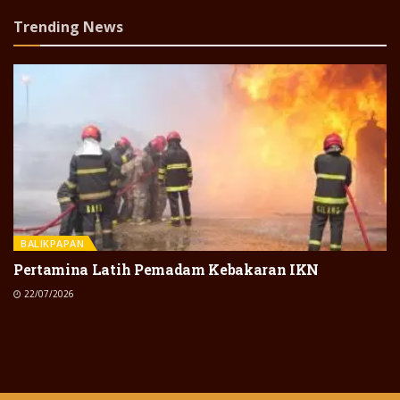
Trending News
BALIKPAPAN
Pertamina Latih Pemadam Kebakaran IKN
22/07/2026