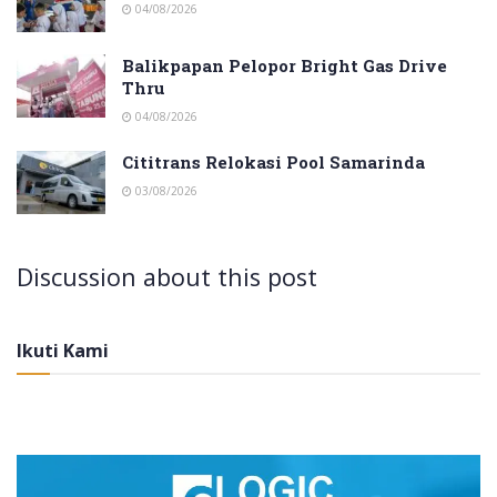
04/08/2026
Balikpapan Pelopor Bright Gas Drive
Thru
04/08/2026
Cititrans Relokasi Pool Samarinda
03/08/2026
Discussion about this post
Ikuti Kami