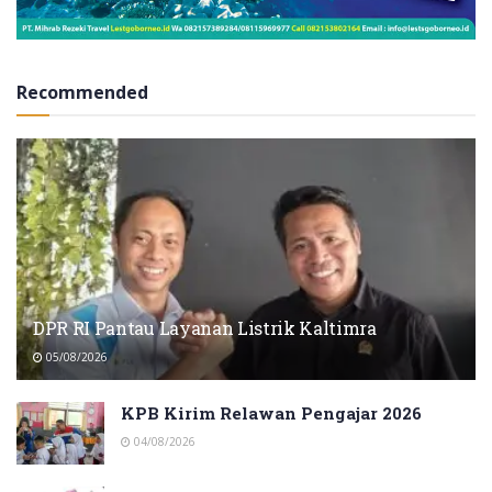
Recommended
DPR RI Pantau Layanan Listrik Kaltimra
05/08/2026
KPB Kirim Relawan Pengajar 2026
04/08/2026