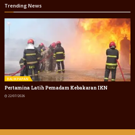
Trending News
BALIKPAPAN
Pertamina Latih Pemadam Kebakaran IKN
22/07/2026