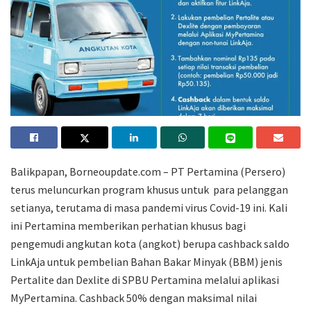
Balikpapan, Borneoupdate.com – PT Pertamina (Persero)
terus meluncurkan program khusus untuk para pelanggan
setianya, terutama di masa pandemi virus Covid-19 ini. Kali
ini Pertamina memberikan perhatian khusus bagi
pengemudi angkutan kota (angkot) berupa cashback saldo
LinkAja untuk pembelian Bahan Bakar Minyak (BBM) jenis
Pertalite dan Dexlite di SPBU Pertamina melalui aplikasi
MyPertamina. Cashback 50% dengan maksimal nilai