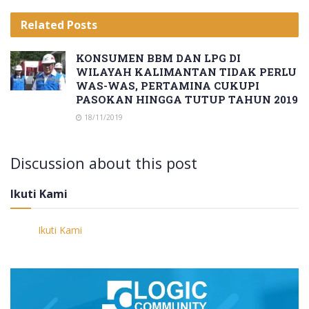
Related
Posts
KONSUMEN BBM DAN LPG DI
WILAYAH KALIMANTAN TIDAK PERLU
WAS-WAS, PERTAMINA CUKUPI
PASOKAN HINGGA TUTUP TAHUN 2019
18/11/2019
Discussion about this post
Ikuti Kami
Ikuti Kami