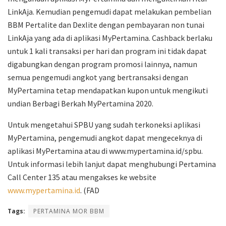
LinkAja. Kemudian pengemudi dapat melakukan pembelian
BBM Pertalite dan Dexlite dengan pembayaran non tunai
LinkAja yang ada di aplikasi MyPertamina. Cashback berlaku
untuk 1 kali transaksi per hari dan program ini tidak dapat
digabungkan dengan program promosi lainnya, namun
semua pengemudi angkot yang bertransaksi dengan
MyPertamina tetap mendapatkan kupon untuk mengikuti
undian Berbagi Berkah MyPertamina 2020.
Untuk mengetahui SPBU yang sudah terkoneksi aplikasi
MyPertamina, pengemudi angkot dapat mengeceknya di
aplikasi MyPertamina atau di www.mypertamina.id/spbu.
Untuk informasi lebih lanjut dapat menghubungi Pertamina
Call Center 135 atau mengakses ke website
www.mypertamina.id
. (FAD
Tags:
PERTAMINA MOR BBM