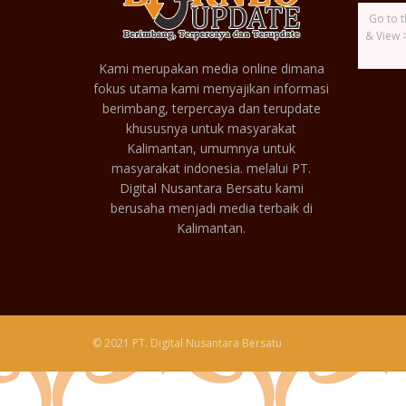
Go to t
& View 
Kami merupakan media online dimana
fokus utama kami menyajikan informasi
berimbang, terpercaya dan terupdate
khususnya untuk masyarakat
Kalimantan, umumnya untuk
masyarakat indonesia. melalui PT.
Digital Nusantara Bersatu kami
berusaha menjadi media terbaik di
Kalimantan.
© 2021 PT. Digital Nusantara Bersatu