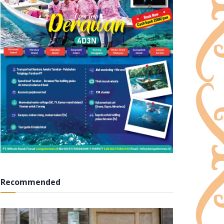
Recommended