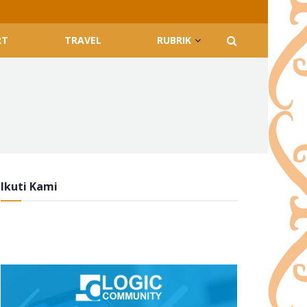
RT
TRAVEL
RUBRIK
Ikuti Kami