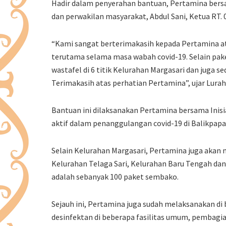
Hadir dalam penyerahan bantuan, Pertamina bersa
dan perwakilan masyarakat, Abdul Sani, Ketua RT. 
“Kami sangat berterimakasih kepada Pertamina at
terutama selama masa wabah covid-19. Selain pak
wastafel di 6 titik Kelurahan Margasari dan juga
Terimakasih atas perhatian Pertamina”, ujar Lurah
Bantuan ini dilaksanakan Pertamina bersama Inisia
aktif dalam penanggulangan covid-19 di Balikpapa
Selain Kelurahan Margasari, Pertamina juga akan 
Kelurahan Telaga Sari, Kelurahan Baru Tengah dan
adalah sebanyak 100 paket sembako.
Sejauh ini, Pertamina juga sudah melaksanakan di
desinfektan di beberapa fasilitas umum, pembagia