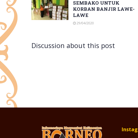
SEMBAKO UNTUK
KORBAN BANJIR LAWE-
LAWE
29/04/2020
Discussion about this post
Insta