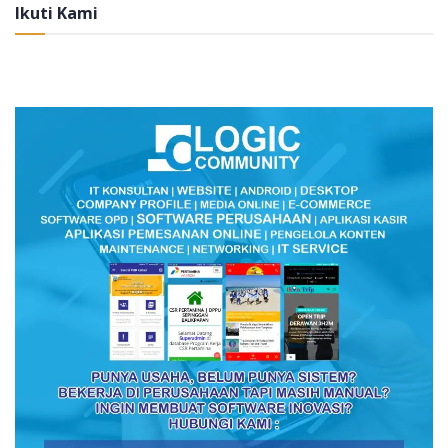
Ikuti Kami