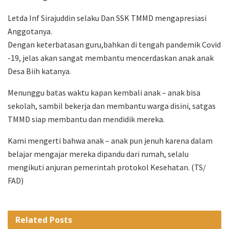
Letda Inf Sirajuddin selaku Dan SSK TMMD mengapresiasi
Anggotanya.
Dengan keterbatasan guru,bahkan di tengah pandemik Covid
-19, jelas akan sangat membantu mencerdaskan anak anak
Desa Biih katanya.
Menunggu batas waktu kapan kembali anak – anak bisa
sekolah, sambil bekerja dan membantu warga disini, satgas
TMMD siap membantu dan mendidik mereka.
Kami mengerti bahwa anak – anak pun jenuh karena dalam
belajar mengajar mereka dipandu dari rumah, selalu
mengikuti anjuran pemerintah protokol Kesehatan. (TS/
FAD)
Related
Posts