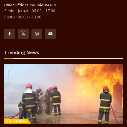
redaksi@borneoupdate.com
Senin - Jumat : 08.00 - 17.00
Sabtu : 08.00 - 13.00
Trending News
BALIKPAPAN