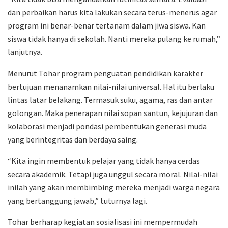
dan perbaikan harus kita lakukan secara terus-menerus agar
program ini benar-benar tertanam dalam jiwa siswa. Kan
siswa tidak hanya di sekolah. Nanti mereka pulang ke rumah,”
lanjutnya.
Menurut Tohar program penguatan pendidikan karakter
bertujuan menanamkan nilai-nilai universal. Hal itu berlaku
lintas latar belakang. Termasuk suku, agama, ras dan antar
golongan. Maka penerapan nilai sopan santun, kejujuran dan
kolaborasi menjadi pondasi pembentukan generasi muda
yang berintegritas dan berdaya saing.
“Kita ingin membentuk pelajar yang tidak hanya cerdas
secara akademik. Tetapi juga unggul secara moral. Nilai-nilai
inilah yang akan membimbing mereka menjadi warga negara
yang bertanggung jawab,” tuturnya lagi.
Tohar berharap kegiatan sosialisasi ini mempermudah