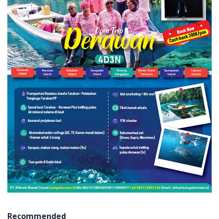
Recommended