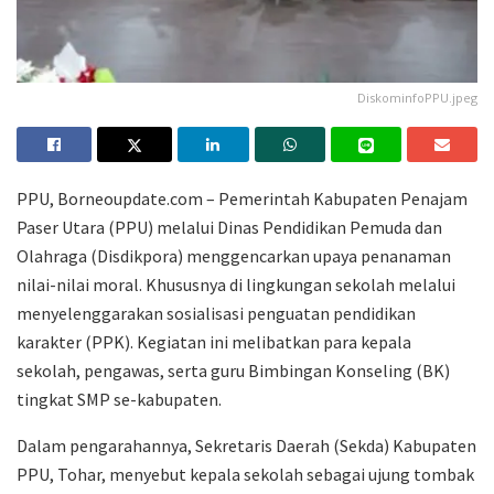
DiskominfoPPU.jpeg
PPU, Borneoupdate.com – Pemerintah Kabupaten Penajam
Paser Utara (PPU) melalui Dinas Pendidikan Pemuda dan
Olahraga (Disdikpora) menggencarkan upaya penanaman
nilai-nilai moral. Khususnya di lingkungan sekolah melalui
menyelenggarakan sosialisasi penguatan pendidikan
karakter (PPK). Kegiatan ini melibatkan para kepala
sekolah, pengawas, serta guru Bimbingan Konseling (BK)
tingkat SMP se-kabupaten.
Dalam pengarahannya, Sekretaris Daerah (Sekda) Kabupaten
PPU, Tohar, menyebut kepala sekolah sebagai ujung tombak