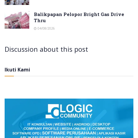
Balikpapan Pelopor Bright Gas Drive
Thru
04/08/2026
Discussion about this post
Ikuti Kami