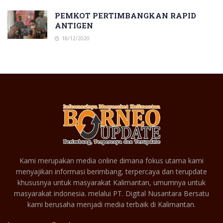
PEMKOT PERTIMBANGKAN RAPID
ANTIGEN
18/12/2020
Kami merupakan media online dimana fokus utama kami
menyajikan informasi berimbang, terpercaya dan terupdate
khususnya untuk masyarakat Kalimantan, umumnya untuk
masyarakat indonesia. melalui PT. Digital Nusantara Bersatu
kami berusaha menjadi media terbaik di Kalimantan.