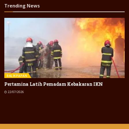
Trending News
BALIKPAPAN
Pertamina Latih Pemadam Kebakaran IKN
22/07/2026