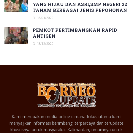
YANG HIJAU DAN ASRI,SMP NEGERI 22
TANAM BERBAGAI JENIS PEPOHONAN
18/01/2020
PEMKOT PERTIMBANGKAN RAPID
ANTIGEN
18/12/2020
Kami merupakan media online dimana fokus utama kami
menyajikan informasi berimbang, terpercaya dan terupdate
khususnya untuk masyarakat Kalimantan, umumnya untuk