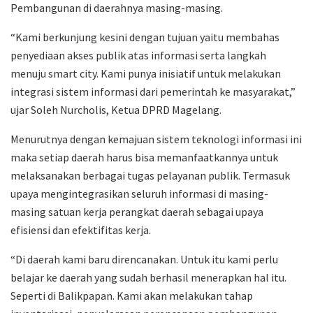
Pembangunan di daerahnya masing-masing.
“Kami berkunjung kesini dengan tujuan yaitu membahas
penyediaan akses publik atas informasi serta langkah
menuju smart city. Kami punya inisiatif untuk melakukan
integrasi sistem informasi dari pemerintah ke masyarakat,”
ujar Soleh Nurcholis, Ketua DPRD Magelang.
Menurutnya dengan kemajuan sistem teknologi informasi ini
maka setiap daerah harus bisa memanfaatkannya untuk
melaksanakan berbagai tugas pelayanan publik. Termasuk
upaya mengintegrasikan seluruh informasi di masing-
masing satuan kerja perangkat daerah sebagai upaya
efisiensi dan efektifitas kerja.
“Di daerah kami baru direncanakan. Untuk itu kami perlu
belajar ke daerah yang sudah berhasil menerapkan hal itu.
Seperti di Balikpapan. Kami akan melakukan tahap