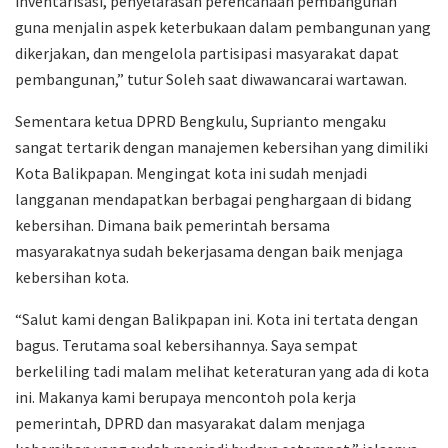
inventarisasi, penyelarasan perencanaan pembangunan
guna menjalin aspek keterbukaan dalam pembangunan yang
dikerjakan, dan mengelola partisipasi masyarakat dapat
pembangunan,” tutur Soleh saat diwawancarai wartawan.
Sementara ketua DPRD Bengkulu, Suprianto mengaku
sangat tertarik dengan manajemen kebersihan yang dimiliki
Kota Balikpapan. Mengingat kota ini sudah menjadi
langganan mendapatkan berbagai penghargaan di bidang
kebersihan. Dimana baik pemerintah bersama
masyarakatnya sudah bekerjasama dengan baik menjaga
kebersihan kota.
“Salut kami dengan Balikpapan ini. Kota ini tertata dengan
bagus. Terutama soal kebersihannya. Saya sempat
berkeliling tadi malam melihat keteraturan yang ada di kota
ini. Makanya kami berupaya mencontoh pola kerja
pemerintah, DPRD dan masyarakat dalam menjaga