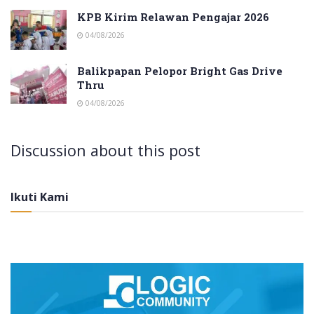
KPB Kirim Relawan Pengajar 2026
04/08/2026
Balikpapan Pelopor Bright Gas Drive
Thru
04/08/2026
Discussion about this post
Ikuti Kami