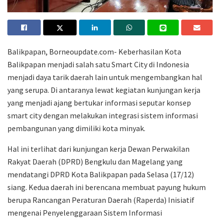
Balikpapan, Borneoupdate.com- Keberhasilan Kota
Balikpapan menjadi salah satu Smart City di Indonesia
menjadi daya tarik daerah lain untuk mengembangkan hal
yang serupa. Di antaranya lewat kegiatan kunjungan kerja
yang menjadi ajang bertukar informasi seputar konsep
smart city dengan melakukan integrasi sistem informasi
pembangunan yang dimiliki kota minyak.
Hal ini terlihat dari kunjungan kerja Dewan Perwakilan
Rakyat Daerah (DPRD) Bengkulu dan Magelang yang
mendatangi DPRD Kota Balikpapan pada Selasa (17/12)
siang. Kedua daerah ini berencana membuat payung hukum
berupa Rancangan Peraturan Daerah (Raperda) Inisiatif
mengenai Penyelenggaraan Sistem Informasi