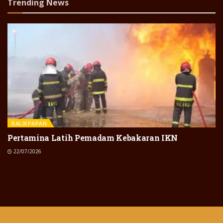
Trending News
BALIKPAPAN
Pertamina Latih Pemadam Kebakaran IKN
22/07/2026