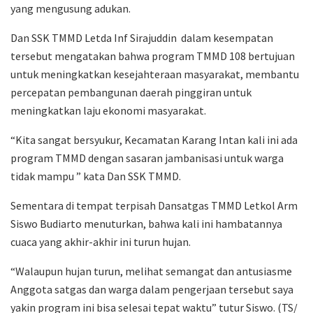
yang mengusung adukan.
Dan SSK TMMD Letda Inf Sirajuddin dalam kesempatan
tersebut mengatakan bahwa program TMMD 108 bertujuan
untuk meningkatkan kesejahteraan masyarakat, membantu
percepatan pembangunan daerah pinggiran untuk
meningkatkan laju ekonomi masyarakat.
“Kita sangat bersyukur, Kecamatan Karang Intan kali ini ada
program TMMD dengan sasaran jambanisasi untuk warga
tidak mampu ” kata Dan SSK TMMD.
Sementara di tempat terpisah Dansatgas TMMD Letkol Arm
Siswo Budiarto menuturkan, bahwa kali ini hambatannya
cuaca yang akhir-akhir ini turun hujan.
“Walaupun hujan turun, melihat semangat dan antusiasme
Anggota satgas dan warga dalam pengerjaan tersebut saya
yakin program ini bisa selesai tepat waktu” tutur Siswo. (TS/