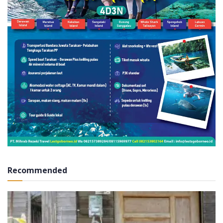
Recommended