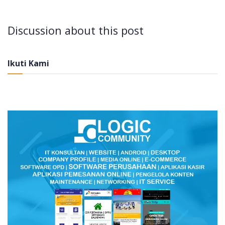
Discussion about this post
Ikuti Kami