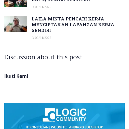
09/11/2022
LAILA MINTA PENCARI KERJA
MENCIPTAKAN LAPANGAN KERJA
SENDIRI
09/11/2022
Discussion about this post
Ikuti Kami