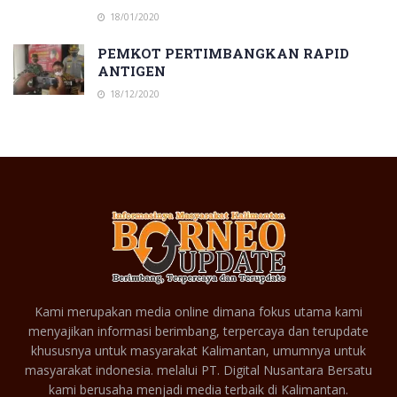
18/01/2020
PEMKOT PERTIMBANGKAN RAPID
ANTIGEN
18/12/2020
Kami merupakan media online dimana fokus utama kami
menyajikan informasi berimbang, terpercaya dan terupdate
khususnya untuk masyarakat Kalimantan, umumnya untuk
masyarakat indonesia. melalui PT. Digital Nusantara Bersatu
kami berusaha menjadi media terbaik di Kalimantan.