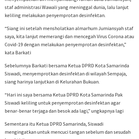
staf administrasi Wawali yang meninggal dunia, lalu lanjut
keliling melakukan penyemprotan desinfektan.
“Siang ini setelah mensholatkan almarhum Jumiansyah staf
saya, kita lanjut memerangi dan mencegah Virus Corona atau
Covid-19 dengan melakukan penyemprotan desinfektan,”
kata Barkati
Sebelumnya Barkati bersama Ketua DPRD Kota Samarinda
Siswadi, menyemprotkan desinfektan di wilayah Sempaja,
siang harinya lanjutkan di Kelurahan Bukuan.
“Hari ini saya bersama Ketua DPRD Kota Samarinda Pak
Siswadi keliling untuk penyemprotan desinfektan agar
benar-benar terjaga dan besok ada lagi,” ungkapnya lagi
Sementara itu Ketua DPRD Samarinda, Siswadi
mengingatkan untuk mencuci tangan sebelum dan sesudah