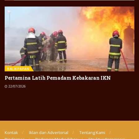
BALIKPAPAN
Pertamina Latih Pemadam Kebakaran IKN
22/07/2026
Kontak
Iklan dan Advertorial
Tentang Kami