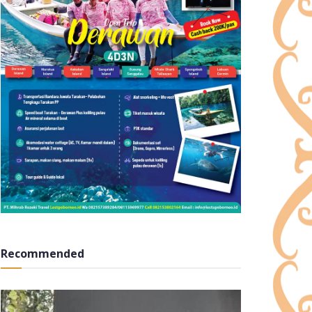
Recommended