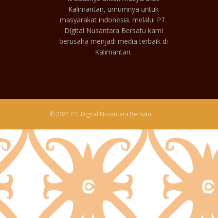
Kalimantan, umumnya untuk
masyarakat indonesia. melalui PT.
Digital Nusantara Bersatu kami
berusaha menjadi media terbaik di
Kalimantan.
© 2021 PT. Digital Nusantara Bersatu