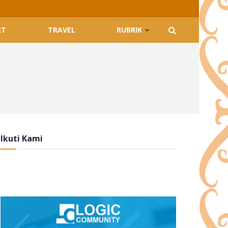
RT
TRAVEL
RUBRIK
Ikuti Kami