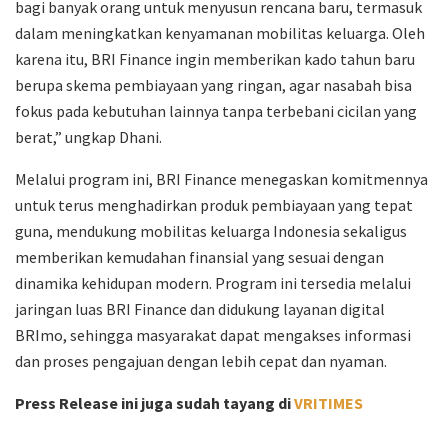
bagi banyak orang untuk menyusun rencana baru, termasuk
dalam meningkatkan kenyamanan mobilitas keluarga. Oleh
karena itu, BRI Finance ingin memberikan kado tahun baru
berupa skema pembiayaan yang ringan, agar nasabah bisa
fokus pada kebutuhan lainnya tanpa terbebani cicilan yang
berat,” ungkap Dhani.
Melalui program ini, BRI Finance menegaskan komitmennya
untuk terus menghadirkan produk pembiayaan yang tepat
guna, mendukung mobilitas keluarga Indonesia sekaligus
memberikan kemudahan finansial yang sesuai dengan
dinamika kehidupan modern. Program ini tersedia melalui
jaringan luas BRI Finance dan didukung layanan digital
BRImo, sehingga masyarakat dapat mengakses informasi
dan proses pengajuan dengan lebih cepat dan nyaman.
Press Release ini juga sudah tayang di
VRITIMES