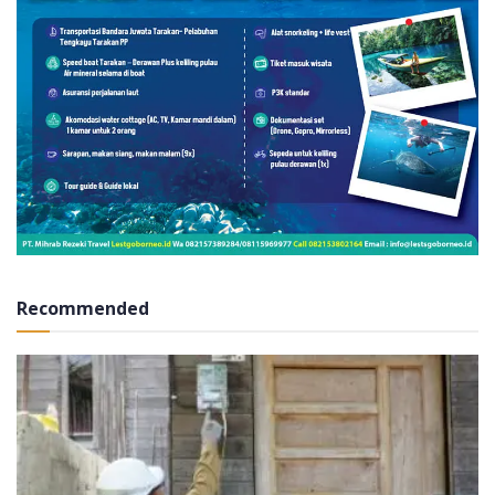
Recommended