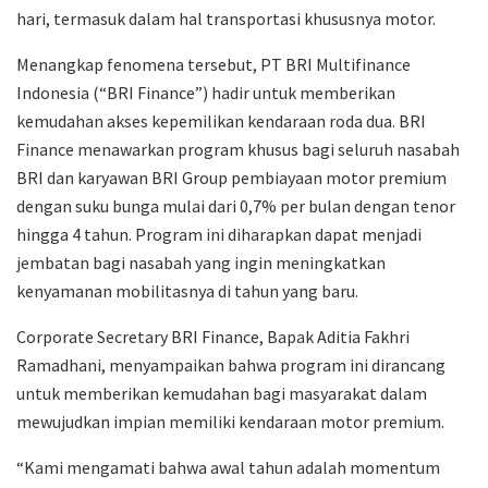
hari, termasuk dalam hal transportasi khususnya motor.
Menangkap fenomena tersebut, PT BRI Multifinance
Indonesia (“BRI Finance”) hadir untuk memberikan
kemudahan akses kepemilikan kendaraan roda dua. BRI
Finance menawarkan program khusus bagi seluruh nasabah
BRI dan karyawan BRI Group pembiayaan motor premium
dengan suku bunga mulai dari 0,7% per bulan dengan tenor
hingga 4 tahun. Program ini diharapkan dapat menjadi
jembatan bagi nasabah yang ingin meningkatkan
kenyamanan mobilitasnya di tahun yang baru.
Corporate Secretary BRI Finance, Bapak Aditia Fakhri
Ramadhani, menyampaikan bahwa program ini dirancang
untuk memberikan kemudahan bagi masyarakat dalam
mewujudkan impian memiliki kendaraan motor premium.
“Kami mengamati bahwa awal tahun adalah momentum