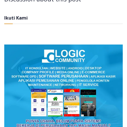
Ikuti Kami