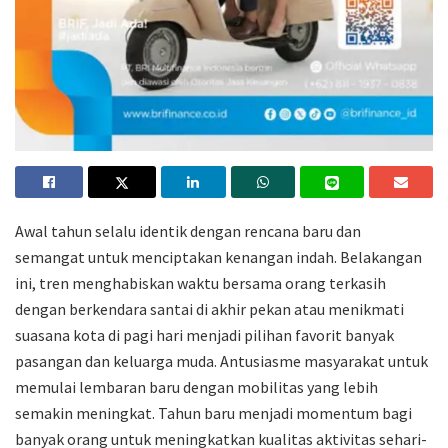
Awal tahun selalu identik dengan rencana baru dan
semangat untuk menciptakan kenangan indah. Belakangan
ini, tren menghabiskan waktu bersama orang terkasih
dengan berkendara santai di akhir pekan atau menikmati
suasana kota di pagi hari menjadi pilihan favorit banyak
pasangan dan keluarga muda. Antusiasme masyarakat untuk
memulai lembaran baru dengan mobilitas yang lebih
semakin meningkat. Tahun baru menjadi momentum bagi
banyak orang untuk meningkatkan kualitas aktivitas sehari-