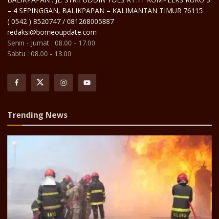
– 4 SEPINGGAN, BALIKPAPAN – KALIMANTAN TIMUR 76115
( 0542 ) 8520747 / 081268005887
redaksi@borneoupdate.com
Senin - Jumat : 08.00 - 17.00
Sabtu : 08.00 - 13.00
Trending News