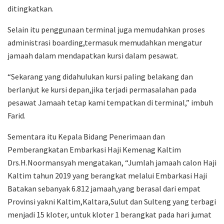
ditingkatkan.
Selain itu penggunaan terminal juga memudahkan proses
administrasi boarding,termasuk memudahkan mengatur
jamaah dalam mendapatkan kursi dalam pesawat.
“Sekarang yang didahulukan kursi paling belakang dan
berlanjut ke kursi depan,jika terjadi permasalahan pada
pesawat Jamaah tetap kami tempatkan di terminal,” imbuh
Farid.
Sementara itu Kepala Bidang Penerimaan dan
Pemberangkatan Embarkasi Haji Kemenag Kaltim
Drs.H.Noormansyah mengatakan, “Jumlah jamaah calon Haji
Kaltim tahun 2019 yang berangkat melalui Embarkasi Haji
Batakan sebanyak 6.812 jamaah,yang berasal dari empat
Provinsi yakni Kaltim,Kaltara,Sulut dan Sulteng yang terbagi
menjadi 15 kloter, untuk kloter 1 berangkat pada hari jumat