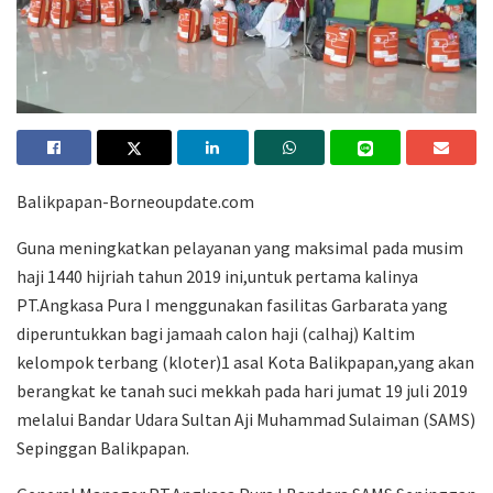
Balikpapan-Borneoupdate.com
Guna meningkatkan pelayanan yang maksimal pada musim
haji 1440 hijriah tahun 2019 ini,untuk pertama kalinya
PT.Angkasa Pura I menggunakan fasilitas Garbarata yang
diperuntukkan bagi jamaah calon haji (calhaj) Kaltim
kelompok terbang (kloter)1 asal Kota Balikpapan,yang akan
berangkat ke tanah suci mekkah pada hari jumat 19 juli 2019
melalui Bandar Udara Sultan Aji Muhammad Sulaiman (SAMS)
Sepinggan Balikpapan.