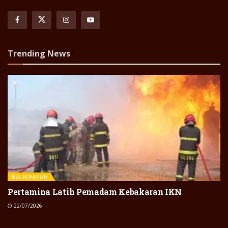
Trending News
BALIKPAPAN
Pertamina Latih Pemadam Kebakaran IKN
22/07/2026