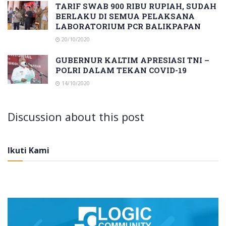
TARIF SWAB 900 RIBU RUPIAH, SUDAH
BERLAKU DI SEMUA PELAKSANA
LABORATORIUM PCR BALIKPAPAN
20/10/2020
GUBERNUR KALTIM APRESIASI TNI –
POLRI DALAM TEKAN COVID-19
14/10/2020
Discussion about this post
Ikuti Kami