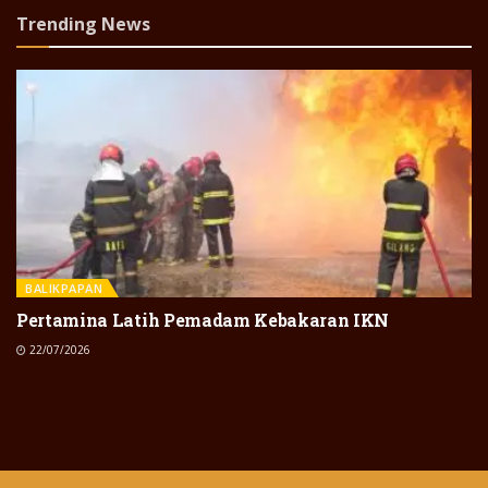
Trending News
BALIKPAPAN
Pertamina Latih Pemadam Kebakaran IKN
22/07/2026