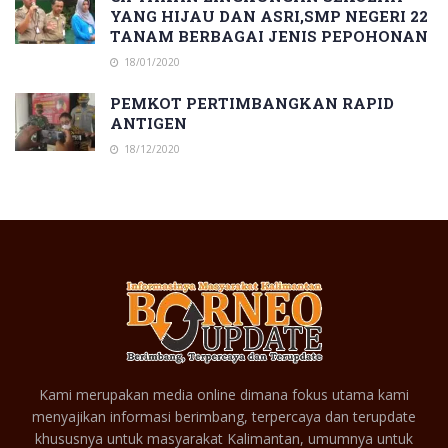
YANG HIJAU DAN ASRI,SMP NEGERI 22
TANAM BERBAGAI JENIS PEPOHONAN
18/01/2020
PEMKOT PERTIMBANGKAN RAPID
ANTIGEN
18/12/2020
Kami merupakan media online dimana fokus utama kami
menyajikan informasi berimbang, terpercaya dan terupdate
khususnya untuk masyarakat Kalimantan, umumnya untuk