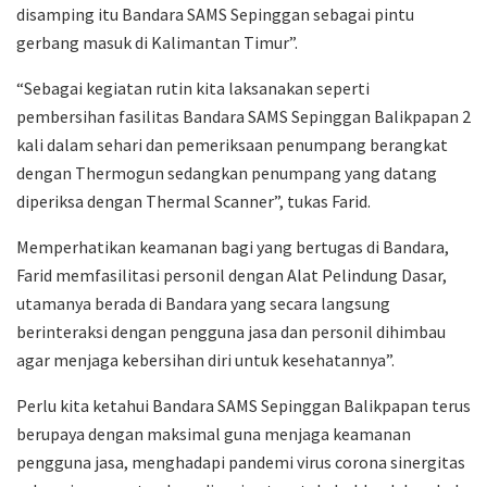
disamping itu Bandara SAMS Sepinggan sebagai pintu
gerbang masuk di Kalimantan Timur”.
“Sebagai kegiatan rutin kita laksanakan seperti
pembersihan fasilitas Bandara SAMS Sepinggan Balikpapan 2
kali dalam sehari dan pemeriksaan penumpang berangkat
dengan Thermogun sedangkan penumpang yang datang
diperiksa dengan Thermal Scanner”, tukas Farid.
Memperhatikan keamanan bagi yang bertugas di Bandara,
Farid memfasilitasi personil dengan Alat Pelindung Dasar,
utamanya berada di Bandara yang secara langsung
berinteraksi dengan pengguna jasa dan personil dihimbau
agar menjaga kebersihan diri untuk kesehatannya”.
Perlu kita ketahui Bandara SAMS Sepinggan Balikpapan terus
berupaya dengan maksimal guna menjaga keamanan
pengguna jasa, menghadapi pandemi virus corona sinergitas