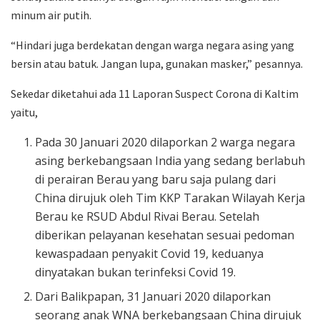
minum air putih.
“Hindari juga berdekatan dengan warga negara asing yang
bersin atau batuk. Jangan lupa, gunakan masker,” pesannya.
Sekedar diketahui ada 11 Laporan Suspect Corona di Kaltim
yaitu,
Pada 30 Januari 2020 dilaporkan 2 warga negara
asing berkebangsaan India yang sedang berlabuh
di perairan Berau yang baru saja pulang dari
China dirujuk oleh Tim KKP Tarakan Wilayah Kerja
Berau ke RSUD Abdul Rivai Berau. Setelah
diberikan pelayanan kesehatan sesuai pedoman
kewaspadaan penyakit Covid 19, keduanya
dinyatakan bukan terinfeksi Covid 19.
Dari Balikpapan, 31 Januari 2020 dilaporkan
seorang anak WNA berkebangsaan China dirujuk