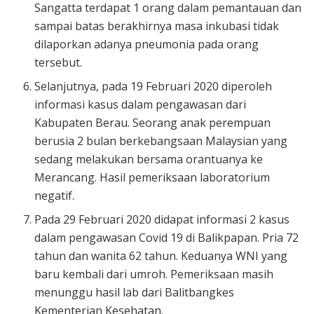
Sangatta terdapat 1 orang dalam pemantauan dan
sampai batas berakhirnya masa inkubasi tidak
dilaporkan adanya pneumonia pada orang
tersebut.
Selanjutnya, pada 19 Februari 2020 diperoleh
informasi kasus dalam pengawasan dari
Kabupaten Berau. Seorang anak perempuan
berusia 2 bulan berkebangsaan Malaysian yang
sedang melakukan bersama orantuanya ke
Merancang. Hasil pemeriksaan laboratorium
negatif.
Pada 29 Februari 2020 didapat informasi 2 kasus
dalam pengawasan Covid 19 di Balikpapan. Pria 72
tahun dan wanita 62 tahun. Keduanya WNI yang
baru kembali dari umroh. Pemeriksaan masih
menunggu hasil lab dari Balitbangkes
Kementerian Kesehatan.