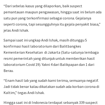
“Dari sebelas kasus yang dilaporkan, baik suspect
pemantauan maupun pengawasan, hingga saat ini belum ada
satu pun yang terkonfirmasi sebagai corona. Gejalanya
seperti corona, tapi sesungguhnya itu gejala penyakit biasa,”
jelas Andi Ishak.
Sampai saat ini ungkap Andi Ishak, masih ditunggu 5
konfirmasi hasil laboratorium dari Balitbangkes
Kementerian Kesehatan di Jakarta (Satu-satunya lembaga
resmi pemerintah yang ditunjuk untuk memberikan hasil
laboratorium Covid 19). Yakni 4 dari Balikpapan dan 1 dari
Berau.
“Enam hasil lab yang sudah kami terima, semuanya negatif.
Jadi tidak benar kalau dikatakan sudah ada korban corona di
Kaltim,” tegas Andi Ishak.
Hingga saat ini di Indonesia terdapat sebanyak 339 suspect