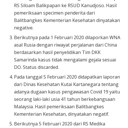
RS Siloam Balikpapan ke RSUD Kanudjoso. Hasil
pemeriksaan specimen penderita dari
Balitbangkes Kementerian Kesehatan dinyatakan
negative.
Berikutnya pada 1 Februari 2020 dilaporkan WNA
asal Rusia dengan riwayat perjalanan dari China
berdasarkan hasil penyelidikan Tim DKK
Samarinda kasus tidak mengalami gejala sesuai
DO. Status discarded.
Pada tanggal 5 Februari 2020 didapatkan laporan
dari Dinas Kesehatan Kutai Kartanegara tentang
adanya dugaan kasus pengawasan Covid 19 yaitu
seorang laki-laki usia 41 tahun berkebangsaan
Malaysia. Hasil pemeriksaan Balitbangkes
Kementerian Kesehatan, dinyatakan negatif.
Berikutnya 5 Februari 2020 dari RS Medika