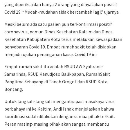
yang diperiksa dan hanya 2 orang yang dinyatakan positif
Covid 19. “Mudah-mudahan tidak bertambah lagi,” ujarnya.
Meski belum ada satu pasien pun terkonfirmasi positif
coronavirus, namun Dinas Kesehatan Kaltim dan Dinas
Kesehatan Kabupaten/Kota terus melakukan kewaspadaan
penyebaran Covid 19. Empat rumah sakit telah disiapkan
menjadi rujukan penanganan kasus Covid 19 ini.
Empat rumah sakit itu adalah RSUD AW Syahranie
Samarinda, RSUD Kanudjoso Balikpapan, RumahSakit
Panglima Sebayang di Tanah Grogot dan RSUD Kota
Bontang.
Untuk langkah-langkah mengantisipasi masuknya virus
berbahaya ini ke Kaltim, Andi Ishak menjelaskan bahwa
koordinasi sudah dilakukan dengan semua pihak terkait.
Peran masing-masing pihak akan sangat membantu