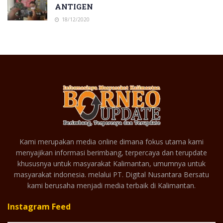
ANTIGEN
18/12/2020
Kami merupakan media online dimana fokus utama kami
menyajikan informasi berimbang, terpercaya dan terupdate
khususnya untuk masyarakat Kalimantan, umumnya untuk
masyarakat indonesia. melalui PT. Digital Nusantara Bersatu
kami berusaha menjadi media terbaik di Kalimantan.
Instagram Feed