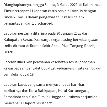
Diungkapkannya, hingga Selasa, 3 Maret 2020, di Kalimantan
Timur terdapat 11 laporan kasus terkait Covid 19 dengan
rincian 8 kasus dalam pengawasan, 2 kasus dalam
pemantauan dan 1 discharded.
Laporan pertama diterima pada 30 Januari 2020 dari
Kabupaten Berau. Dua warga negara asing berkebangsaan
India dirawat di Rumah Sakit Abdul Rivai Tanjung Redeb,
Berau.
Setelah diberikan pelayanan kesehatan sesuai pedoman
kewaspadaan penyakit Covid 19, keduanya dinyatakan bukan
terinfeksi Covid 19.
Laporan kasus yang sama menyusul pada hari-hari
berikutnya dari Kota Balikpapan, Kutai Kartanegara,
Samarinda dan Kutai Timur. Hingga seluruhnya berjumlah
mencapai 11 laporan/suspect.