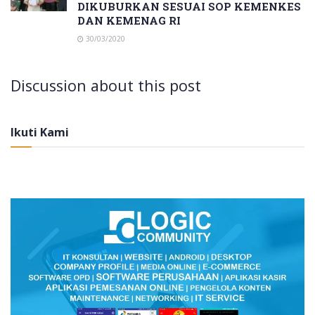
DIKUBURKAN SESUAI SOP KEMENKES
DAN KEMENAG RI
30/03/2020
Discussion about this post
Ikuti Kami