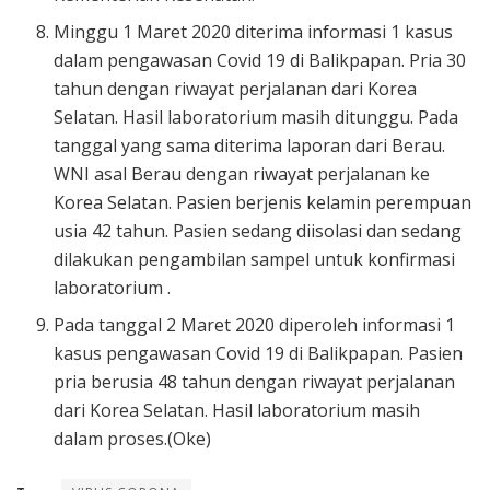
Minggu 1 Maret 2020 diterima informasi 1 kasus
dalam pengawasan Covid 19 di Balikpapan. Pria 30
tahun dengan riwayat perjalanan dari Korea
Selatan. Hasil laboratorium masih ditunggu. Pada
tanggal yang sama diterima laporan dari Berau.
WNI asal Berau dengan riwayat perjalanan ke
Korea Selatan. Pasien berjenis kelamin perempuan
usia 42 tahun. Pasien sedang diisolasi dan sedang
dilakukan pengambilan sampel untuk konfirmasi
laboratorium .
Pada tanggal 2 Maret 2020 diperoleh informasi 1
kasus pengawasan Covid 19 di Balikpapan. Pasien
pria berusia 48 tahun dengan riwayat perjalanan
dari Korea Selatan. Hasil laboratorium masih
dalam proses.(Oke)