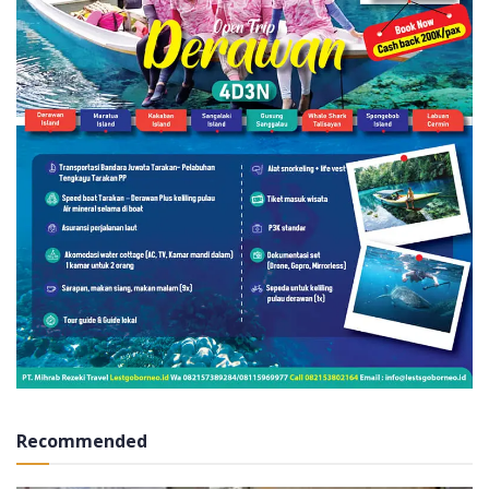
Recommended