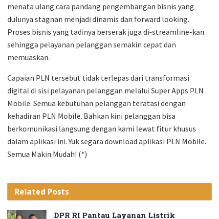
menata ulang cara pandang pengembangan bisnis yang
dulunya stagnan menjadi dinamis dan forward looking.
Proses bisnis yang tadinya berserak juga di-streamline-kan
sehingga pelayanan pelanggan semakin cepat dan
memuaskan.
Capaian PLN tersebut tidak terlepas dari transformasi
digital di sisi pelayanan pelanggan melalui Super Apps PLN
Mobile. Semua kebutuhan pelanggan teratasi dengan
kehadiran PLN Mobile. Bahkan kini pelanggan bisa
berkomunikasi langsung dengan kami lewat fitur khusus
dalam aplikasi ini. Yuk segara download aplikasi PLN Mobile.
Semua Makin Mudah! (*)
Related
Posts
DPR RI Pantau Layanan Listrik