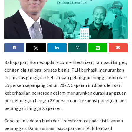
Balikpapan, Borneoupdate.com – Electrizen, lampaui target,
dengan digitalisasi proses bisnis, PLN berhasil menurunkan
intensitas gangguan kelistrikan pelanggan hingga lebih dari
25 persen sepanjang tahun 2022. Capaian ini diperoleh dari
keberhasilan perseroan dalam menurunkan durasi gangguan
per pelanggan hingga 27 persen dan frekuensi gangguan per
pelanggan hingga 25 persen.
Capaian ini adalah buah dari transformasi pada sisi layanan
pelanggan. Dalam situasi pascapandemi PLN berhasil