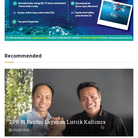
Recommended
DPR RI Pantau Layanan Listrik Kaltimra
05/08/2026