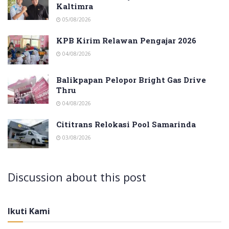
Kaltimra
05/08/2026
KPB Kirim Relawan Pengajar 2026
04/08/2026
Balikpapan Pelopor Bright Gas Drive
Thru
04/08/2026
Cititrans Relokasi Pool Samarinda
03/08/2026
Discussion about this post
Ikuti Kami