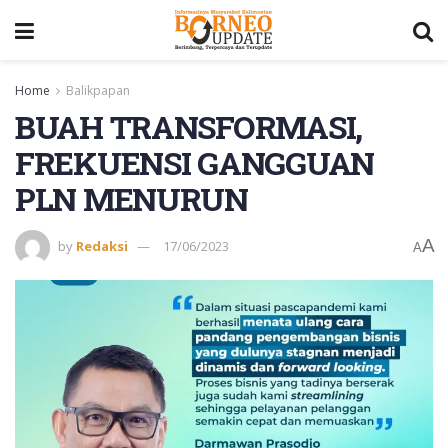
Home
Balikpapan
BUAH TRANSFORMASI,
FREKUENSI GANGGUAN
PLN MENURUN
A
by
Redaksi
17/06/2023
A