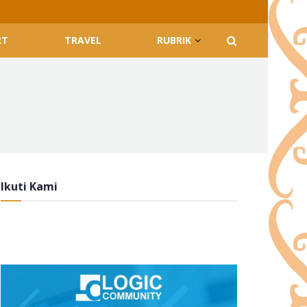
RT
TRAVEL
RUBRIK
Ikuti Kami