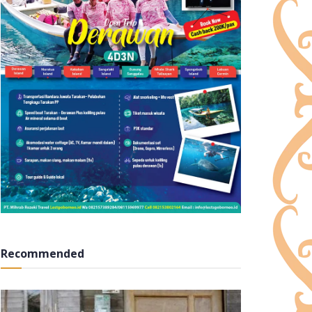
Recommended