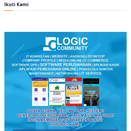
Ikuti Kami