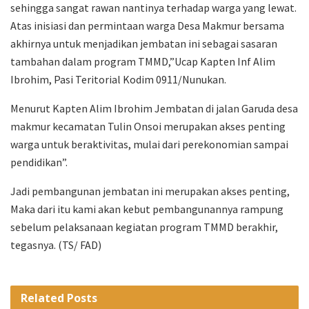
sehingga sangat rawan nantinya terhadap warga yang lewat.
Atas inisiasi dan permintaan warga Desa Makmur bersama
akhirnya untuk menjadikan jembatan ini sebagai sasaran
tambahan dalam program TMMD,”Ucap Kapten Inf Alim
Ibrohim, Pasi Teritorial Kodim 0911/Nunukan.
Menurut Kapten Alim Ibrohim Jembatan di jalan Garuda desa
makmur kecamatan Tulin Onsoi merupakan akses penting
warga untuk beraktivitas, mulai dari perekonomian sampai
pendidikan”.
Jadi pembangunan jembatan ini merupakan akses penting,
Maka dari itu kami akan kebut pembangunannya rampung
sebelum pelaksanaan kegiatan program TMMD berakhir,
tegasnya. (TS/ FAD)
Related
Posts