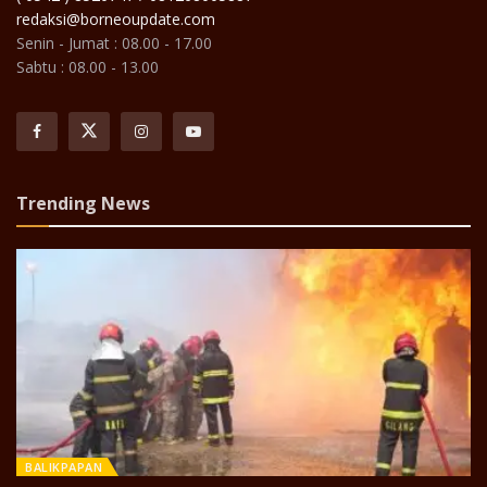
redaksi@borneoupdate.com
Senin - Jumat : 08.00 - 17.00
Sabtu : 08.00 - 13.00
Trending News
BALIKPAPAN