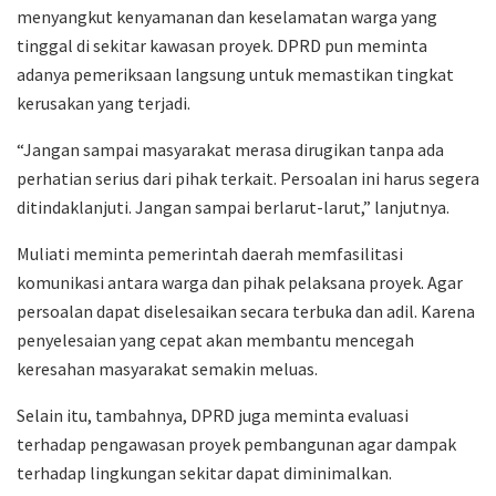
menyangkut kenyamanan dan keselamatan warga yang
tinggal di sekitar kawasan proyek. DPRD pun meminta
adanya pemeriksaan langsung untuk memastikan tingkat
kerusakan yang terjadi.
“Jangan sampai masyarakat merasa dirugikan tanpa ada
perhatian serius dari pihak terkait. Persoalan ini harus segera
ditindaklanjuti. Jangan sampai berlarut-larut,” lanjutnya.
Muliati meminta pemerintah daerah memfasilitasi
komunikasi antara warga dan pihak pelaksana proyek. Agar
persoalan dapat diselesaikan secara terbuka dan adil. Karena
penyelesaian yang cepat akan membantu mencegah
keresahan masyarakat semakin meluas.
Selain itu, tambahnya, DPRD juga meminta evaluasi
terhadap pengawasan proyek pembangunan agar dampak
terhadap lingkungan sekitar dapat diminimalkan.