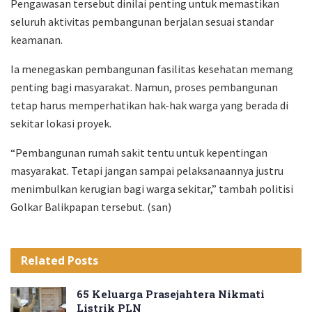
Pengawasan tersebut dinilai penting untuk memastikan
seluruh aktivitas pembangunan berjalan sesuai standar
keamanan.
Ia menegaskan pembangunan fasilitas kesehatan memang
penting bagi masyarakat. Namun, proses pembangunan
tetap harus memperhatikan hak-hak warga yang berada di
sekitar lokasi proyek.
“Pembangunan rumah sakit tentu untuk kepentingan
masyarakat. Tetapi jangan sampai pelaksanaannya justru
menimbulkan kerugian bagi warga sekitar,” tambah politisi
Golkar Balikpapan tersebut. (san)
Related
Posts
65 Keluarga Prasejahtera Nikmati
Listrik PLN