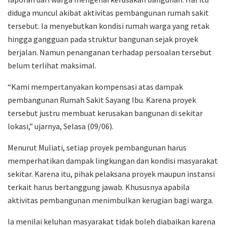
diduga muncul akibat aktivitas pembangunan rumah sakit
tersebut. Ia menyebutkan kondisi rumah warga yang retak
hingga gangguan pada struktur bangunan sejak proyek
berjalan. Namun penanganan terhadap persoalan tersebut
belum terlihat maksimal.
“Kami mempertanyakan kompensasi atas dampak
pembangunan Rumah Sakit Sayang Ibu. Karena proyek
tersebut justru membuat kerusakan bangunan di sekitar
lokasi,” ujarnya, Selasa (09/06).
Menurut Muliati, setiap proyek pembangunan harus
memperhatikan dampak lingkungan dan kondisi masyarakat
sekitar. Karena itu, pihak pelaksana proyek maupun instansi
terkait harus bertanggung jawab. Khususnya apabila
aktivitas pembangunan menimbulkan kerugian bagi warga.
Ia menilai keluhan masyarakat tidak boleh diabaikan karena