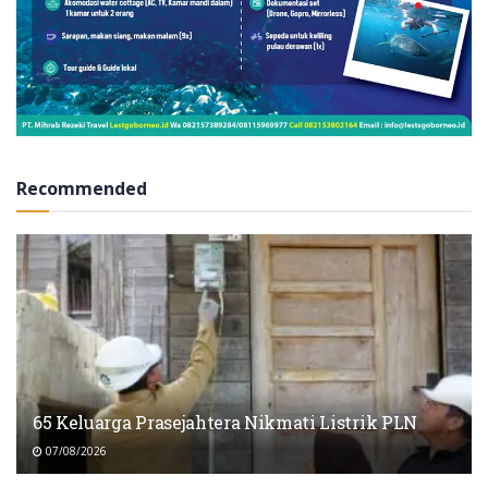
Recommended
65 Keluarga Prasejahtera Nikmati Listrik PLN
07/08/2026