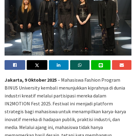
Jakarta, 9 Oktober 2025
– Mahasiswa Fashion Program
BINUS University kembali menunjukkan kiprahnya di dunia
industri kreatif melalui partisipasi mereka dalam
IN2MOTION Fest 2025. Festival ini menjadi platform
strategis bagi mahasiswa untuk menampilkan karya-karya
inovatif mereka di hadapan publik, praktisi industri, dan
media. Melalui ajang ini, mahasiswa tidak hanya
memamerkan hasil desain, tetapi juga membangun