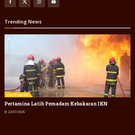
Trending News
BALIKPAPAN
Pertamina Latih Pemadam Kebakaran IKN
22/07/2026