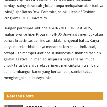
berdaya saing di kancah global tanpa melupakan akar budaya
lokal,” ujar Ratna Dewi Paramita, selaku Head of Fashion
Program BINUS University.
Dengan partisipasi aktif dalam IN2MOTION Fest 2025,
mahasiswa Fashion Program BINUS University membuktikan
bahwa kreativitas dan inovasi tidak mengenal batas. Karya-
karya mereka tidak hanya menampilkan bakat individual,
tetapi juga memperkuat posisi Indonesia di industri fashion
global. Festival ini menjadi inspirasi bagi generasi muda
untuk terus berani bereksperimen, menciptakan tren baru,
dan membangun karier yang berdampak, sambil tetap
menghargai nilai budaya lokal.
Related
Posts