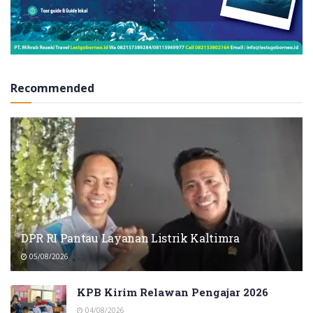
Recommended
DPR RI Pantau Layanan Listrik Kaltimra
05/08/2026
KPB Kirim Relawan Pengajar 2026
04/08/2026