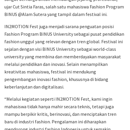
ujar Cut Sintia Faras, salah satu mahasiswa Fashion Program
BINUS @Alam Sutera yang tampil dalam festival ini.
IN2MOTION Fest juga menjadi sarana penguatan posisi
Fashion Program BINUS University sebagai pusat pendidikan
fashion unggul yang relevan dengan tren global. Festival ini
sejalan dengan visi BINUS University sebagai world-class
university yang membina dan memberdayakan masyarakat
melalui pendidikan dan inovasi. Selain menampilkan
kreativitas mahasiswa, festival ini mendukung
pengembangan inovasi fashion, khususnya di bidang
keberlanjutan dan digitalisasi.
“Melalui kegiatan seperti IN2MOTION Fest, kami ingin
mahasiswa tidak hanya mahir secara teknis, tetapi juga
mampu berpikir kritis, berinovasi, dan menciptakan tren
baru di industri fashion. Pengalaman ini diharapkan
mendorong industri fashion Indonesia untuk semakin