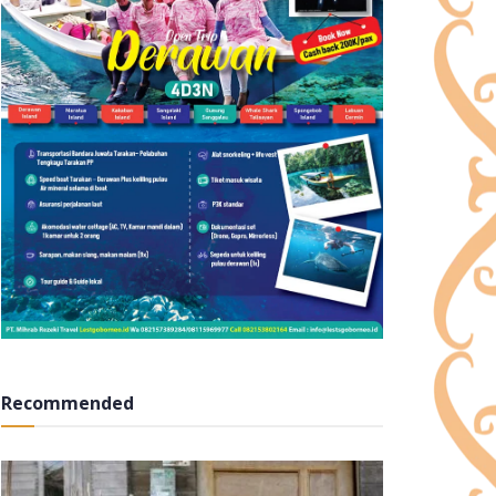
Recommended