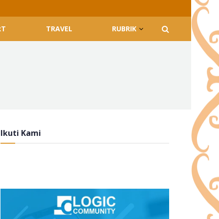
RT
TRAVEL
RUBRIK
Ikuti Kami