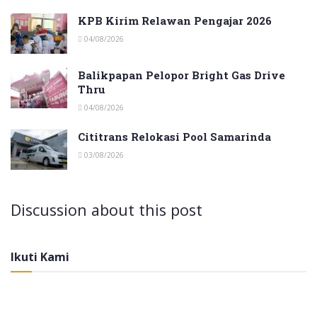
KPB Kirim Relawan Pengajar 2026
04/08/2026
Balikpapan Pelopor Bright Gas Drive
Thru
04/08/2026
Cititrans Relokasi Pool Samarinda
03/08/2026
Discussion about this post
Ikuti Kami