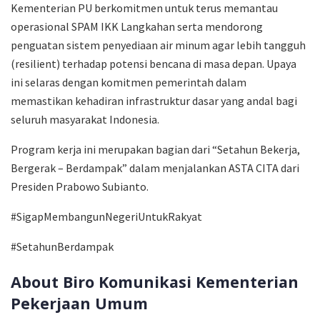
Kementerian PU berkomitmen untuk terus memantau
operasional SPAM IKK Langkahan serta mendorong
penguatan sistem penyediaan air minum agar lebih tangguh
(resilient) terhadap potensi bencana di masa depan. Upaya
ini selaras dengan komitmen pemerintah dalam
memastikan kehadiran infrastruktur dasar yang andal bagi
seluruh masyarakat Indonesia.
Program kerja ini merupakan bagian dari “Setahun Bekerja,
Bergerak – Berdampak” dalam menjalankan ASTA CITA dari
Presiden Prabowo Subianto.
#SigapMembangunNegeriUntukRakyat
#SetahunBerdampak
About Biro Komunikasi Kementerian
Pekerjaan Umum