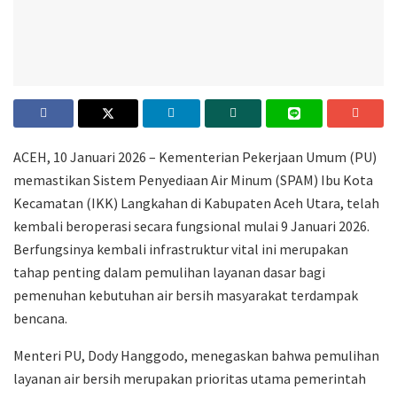
ACEH, 10 Januari 2026 – Kementerian Pekerjaan Umum (PU)
memastikan Sistem Penyediaan Air Minum (SPAM) Ibu Kota
Kecamatan (IKK) Langkahan di Kabupaten Aceh Utara, telah
kembali beroperasi secara fungsional mulai 9 Januari 2026.
Berfungsinya kembali infrastruktur vital ini merupakan
tahap penting dalam pemulihan layanan dasar bagi
pemenuhan kebutuhan air bersih masyarakat terdampak
bencana.
Menteri PU, Dody Hanggodo, menegaskan bahwa pemulihan
layanan air bersih merupakan prioritas utama pemerintah