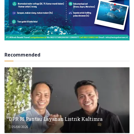
Recommended
DPR RI Pantau Layanan Listrik Kaltimra
05/08/2026