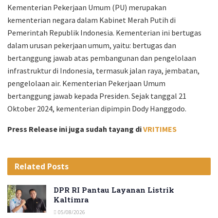
Kementerian Pekerjaan Umum (PU) merupakan
kementerian negara dalam Kabinet Merah Putih di
Pemerintah Republik Indonesia. Kementerian ini bertugas
dalam urusan pekerjaan umum, yaitu: bertugas dan
bertanggung jawab atas pembangunan dan pengelolaan
infrastruktur di Indonesia, termasuk jalan raya, jembatan,
pengelolaan air. Kementerian Pekerjaan Umum
bertanggung jawab kepada Presiden. Sejak tanggal 21
Oktober 2024, kementerian dipimpin Dody Hanggodo.
Press Release ini juga sudah tayang di
VRITIMES
Related
Posts
DPR RI Pantau Layanan Listrik
Kaltimra
05/08/2026