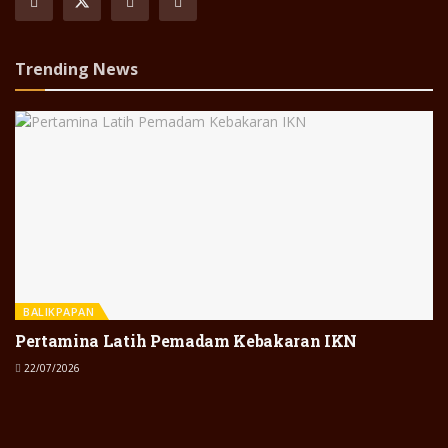
Trending News
BALIKPAPAN
Pertamina Latih Pemadam Kebakaran IKN
22/07/2026