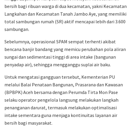
bersih bagi ribuan warga di dua kecamatan, yakni Kecamatan
Langkahan dan Kecamatan Tanah Jambo Aye, yang memiliki
total sambungan rumah (SR) aktif mencapai lebih dari 3.600
sambungan.
Sebelumnya, operasional SPAM sempat terhenti akibat
bencana banjir bandang yang memicu perubahan pola aliran
sungai dan sedimentasi tinggi di area intake (bangunan
penyadap air), sehingga mengganggu suplai air baku.
Untuk mengatasi gangguan tersebut, Kementerian PU
melalui Balai Penataan Bangunan, Prasarana dan Kawasan
(BPBPK) Aceh bersama dengan Perumda Tirta Mon Pase
selaku operator pengelola langsung melakukan langkah
penanganan darurat, termasuk melakukan optimalisasi
intake sementara guna menjaga kontinuitas layanan air
bersih bagi masyarakat.