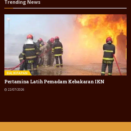
Trending News
BALIKPAPAN
Pertamina Latih Pemadam Kebakaran IKN
22/07/2026