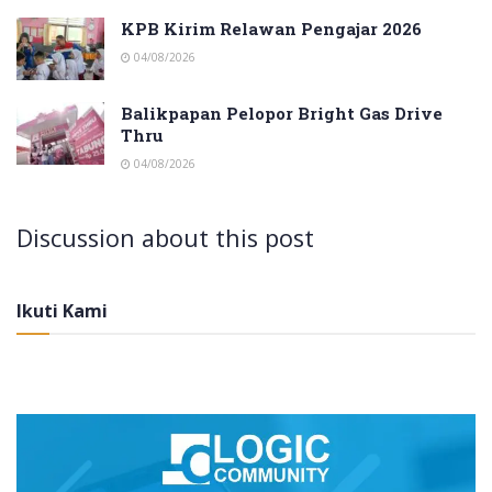
KPB Kirim Relawan Pengajar 2026
04/08/2026
Balikpapan Pelopor Bright Gas Drive
Thru
04/08/2026
Discussion about this post
Ikuti Kami