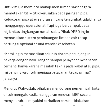
Untuk itu, ia meminta manajemen rumah sakit segera
memetakan titik-titik kerusakan pada jaringan pipa.
Kebocoran pipa atau saluran air yang tersumbat tidak hanya
mengganggu operasional. Tapi juga berdampak pada
higienitas lingkungan rumah sakit. Pihak DPRD ingin
memastikan sistem pembuangan limbah cair tetap
berfungsi optimal sesuai standar kesehatan.
“Kami ingin memastikan seluruh sistem penunjang ini
bekerja dengan baik. Jangan sampai pelayanan kesehatan
terhenti hanya karena masalah teknis pada kabel atau pipa.
Ini penting ya untuk menjaga pelayanan tetap prima,”
jelasnya.
Menurut Wahyullah, pihaknya mendorong pemerintah kota
untuk mengalokasikan anggaran renovasi MEP secara
menyeluruh. Ia meyakini perbaikan parsial tidak akan