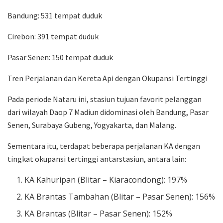
Bandung: 531 tempat duduk
Cirebon: 391 tempat duduk
Pasar Senen: 150 tempat duduk
Tren Perjalanan dan Kereta Api dengan Okupansi Tertinggi
Pada periode Nataru ini, stasiun tujuan favorit pelanggan
dari wilayah Daop 7 Madiun didominasi oleh Bandung, Pasar
Senen, Surabaya Gubeng, Yogyakarta, dan Malang.
Sementara itu, terdapat beberapa perjalanan KA dengan
tingkat okupansi tertinggi antarstasiun, antara lain:
KA Kahuripan (Blitar – Kiaracondong): 197%
KA Brantas Tambahan (Blitar – Pasar Senen): 156%
KA Brantas (Blitar – Pasar Senen): 152%