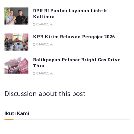
DPR RI Pantau Layanan Listrik
Kaltimra
05/08/2026
KPB Kirim Relawan Pengajar 2026
04/08/2026
Balikpapan Pelopor Bright Gas Drive
Thru
04/08/2026
Discussion about this post
Ikuti Kami