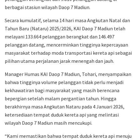
berbagai stasiun wilayah Daop 7 Madiun.
Secara kumulatif, selama 14 hari masa Angkutan Natal dan
Tahun Baru (Nataru) 2025/2026, KAI Daop 7 Madiun telah
melayani 133.664 pelanggan berangkat dan 146.497
pelanggan datang, mencerminkan tingginya kepercayaan
masyarakat terhadap moda transportasi kereta api sebagai
pilihan utama perjalanan jarak menengah dan jauh.
Manager Humas KAI Daop 7 Madiun, Tohari, menyampaikan
bahwa tingginya volume pelanggan tidak perlu menjadi
kekhawatiran bagi masyarakat yang masih berencana
bepergian setelah malam pergantian tahun. Hingga
berakhirnya masa Angkutan Nataru pada 4 Januari 2026,
ketersediaan tempat duduk kereta api yang melintasi
wilayah Daop 7 Madiun masih mencukupi.
“Kami memastikan bahwa tempat duduk kereta api menuju