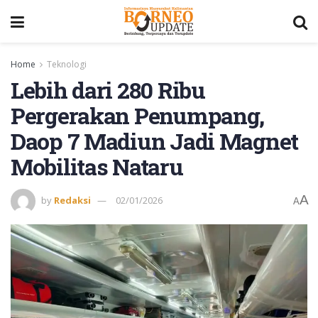
Home
Teknologi
Lebih dari 280 Ribu
Pergerakan Penumpang,
Daop 7 Madiun Jadi Magnet
Mobilitas Nataru
A
by
Redaksi
02/01/2026
A