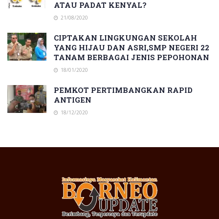
ATAU PADAT KENYAL?
21/08/2020
CIPTAKAN LINGKUNGAN SEKOLAH
YANG HIJAU DAN ASRI,SMP NEGERI 22
TANAM BERBAGAI JENIS PEPOHONAN
18/01/2020
PEMKOT PERTIMBANGKAN RAPID
ANTIGEN
18/12/2020