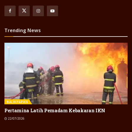
Trending News
BALIKPAPAN
Pertamina Latih Pemadam Kebakaran IKN
22/07/2026