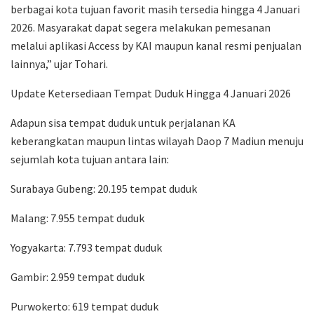
berbagai kota tujuan favorit masih tersedia hingga 4 Januari
2026. Masyarakat dapat segera melakukan pemesanan
melalui aplikasi Access by KAI maupun kanal resmi penjualan
lainnya,” ujar Tohari.
Update Ketersediaan Tempat Duduk Hingga 4 Januari 2026
Adapun sisa tempat duduk untuk perjalanan KA
keberangkatan maupun lintas wilayah Daop 7 Madiun menuju
sejumlah kota tujuan antara lain:
Surabaya Gubeng: 20.195 tempat duduk
Malang: 7.955 tempat duduk
Yogyakarta: 7.793 tempat duduk
Gambir: 2.959 tempat duduk
Purwokerto: 619 tempat duduk