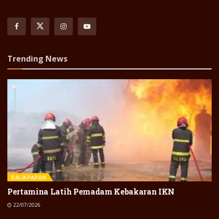
Trending News
BALIKPAPAN
Pertamina Latih Pemadam Kebakaran IKN
22/07/2026