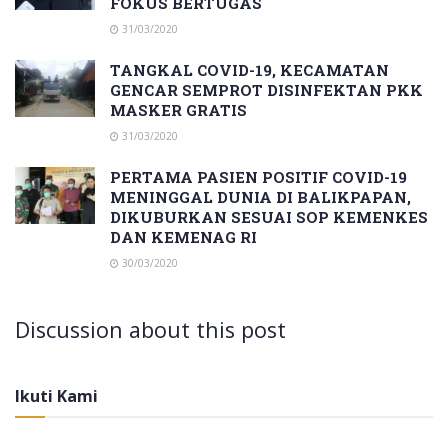
FOKUS BERTUGAS
31/03/2020
TANGKAL COVID-19, KECAMATAN
GENCAR SEMPROT DISINFEKTAN PKK
MASKER GRATIS
31/03/2020
PERTAMA PASIEN POSITIF COVID-19
MENINGGAL DUNIA DI BALIKPAPAN,
DIKUBURKAN SESUAI SOP KEMENKES
DAN KEMENAG RI
30/03/2020
Discussion about this post
Ikuti Kami