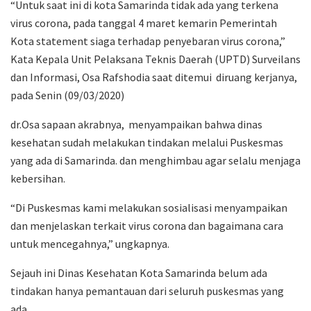
“Untuk saat ini di kota Samarinda tidak ada yang terkena
virus corona, pada tanggal 4 maret kemarin Pemerintah
Kota statement siaga terhadap penyebaran virus corona,”
Kata Kepala Unit Pelaksana Teknis Daerah (UPTD) Surveilans
dan Informasi, Osa Rafshodia saat ditemui diruang kerjanya,
pada Senin (09/03/2020)
dr.Osa sapaan akrabnya, menyampaikan bahwa dinas
kesehatan sudah melakukan tindakan melalui Puskesmas
yang ada di Samarinda. dan menghimbau agar selalu menjaga
kebersihan.
“Di Puskesmas kami melakukan sosialisasi menyampaikan
dan menjelaskan terkait virus corona dan bagaimana cara
untuk mencegahnya,” ungkapnya.
Sejauh ini Dinas Kesehatan Kota Samarinda belum ada
tindakan hanya pemantauan dari seluruh puskesmas yang
ada.