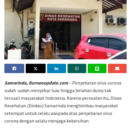
Samarinda, Borneoupdate.com
– Penyebaran virus corona
sudah sudah menyebar luas hingga belahan dunia tak
tercuali masyarakat Indonesia. Karena persoalan itu, Dinas
Kesehatan (Dinkes) Samarinda menghimbau masyarakat
setempat untuk selalu waspada atas penyebaran virus
corona dengan selalu menjaga kebersihan.