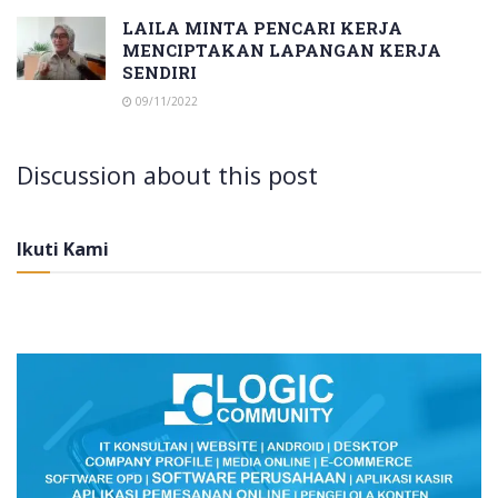
LAILA MINTA PENCARI KERJA
MENCIPTAKAN LAPANGAN KERJA
SENDIRI
09/11/2022
Discussion about this post
Ikuti Kami