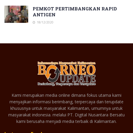
PEMKOT PERTIMBANGKAN RAPID
ANTIGEN
18/12/2020
Kami merupakan media online dimana fokus utama kami
menyajikan informasi berimbang, terpercaya dan terupdate
khususnya untuk masyarakat Kalimantan, umumnya untuk
masyarakat indonesia. melalui PT. Digital Nusantara Bersatu
kami berusaha menjadi media terbaik di Kalimantan.