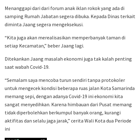
Menanggapi dari dari forum anak iklan rokok yang ada di
samping Rumah Jabatan segera dibuka. Kepada Dinas terkait
diminta Jaang segera mengeksekusi.
“Kita juga akan merealisasikan memperbanyak taman di
setiap Kecamatan,” beber Jaang lagi.
Ditekankan Jaang masalah ekonomi juga tak kalah penting
saat wabah Covid-19.
“Semalam saya mencoba turun sendiri tanpa protokoler
untuk mengecek kondisi beberapa ruas jalan Kota Samarinda
memang sepi, dengan adanya Covid-19 ini ekonomi kita
sangat menyedihkan. Karena himbauan dari Pusat memang
tidak diperbolehkan berkumpul banyak orang, kurangi
aktifitas dan selalu jaga jarak,” cerita Wali Kota dua Periode
ini