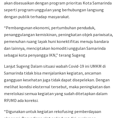
akan disesuaikan dengan program prioritas Kota Samarinda
seperti program unggulan yang berhubungan langsung
dengan publik terhadap masyarakat.
“Pembangunan ekonomi, pertumbuhan penduduk,
penanggulangan kemiskinan, peningkatan objek pariwisata,
pemenuhan ruang layak huni konektifitas menuju bandara
dan lainnya, menciptakan komoditi unggulan Samarinda
sebagai kota penyangga IKN,” terang Sugeng
Lanjut Sugeng Dalam situasi wabah Covid-19 ini UMKM di
Samarinda tidak bisa menjalankan kegiatan, ancaman
gangguan kesehatan juga tidak dapat disepelekan. Dengan
melihat kondisi eksternal tersebut, maka peningkatan dan
merelokasi semua kegiatan yang sudah ditetapkan dalam
RPJMD ada koreksi.
“Digunakan untuk kegiatan rekofusing pemberdayaan