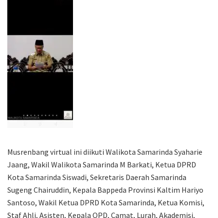
Musrenbang virtual ini diikuti Walikota Samarinda Syaharie
Jaang, Wakil Walikota Samarinda M Barkati, Ketua DPRD
Kota Samarinda Siswadi, Sekretaris Daerah Samarinda
Sugeng Chairuddin, Kepala Bappeda Provinsi Kaltim Hariyo
Santoso, Wakil Ketua DPRD Kota Samarinda, Ketua Komisi,
Staf Ahli, Asisten, Kepala OPD, Camat, Lurah, Akademisi,