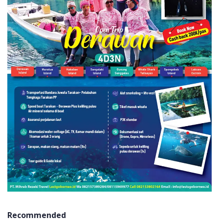
Recommended