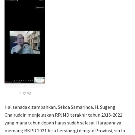
Sugeng
Hal senada ditambahkan, Sekda Samarinda, H. Sugeng
Chairuddin menjelaskan RPJMD terakhir tahun 2016-2021
yang mana tahun depan harus sudah selesai. Harapannya
memang RKPD 2021 bisa bersinergi dengan Provinsi, serta