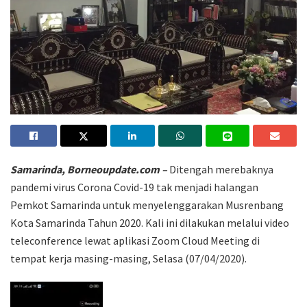
Samarinda, Borneoupdate.com –
Ditengah merebaknya
pandemi virus Corona Covid-19 tak menjadi halangan
Pemkot Samarinda untuk menyelenggarakan Musrenbang
Kota Samarinda Tahun 2020. Kali ini dilakukan melalui video
teleconference lewat aplikasi Zoom Cloud Meeting di
tempat kerja masing-masing, Selasa (07/04/2020).