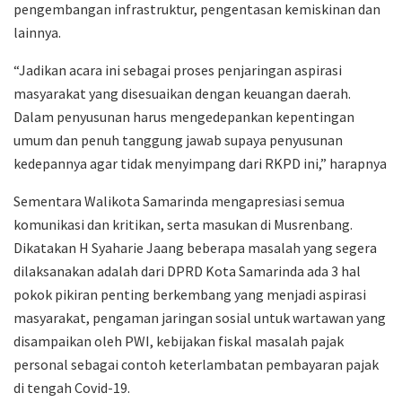
pengembangan infrastruktur, pengentasan kemiskinan dan
lainnya.
“Jadikan acara ini sebagai proses penjaringan aspirasi
masyarakat yang disesuaikan dengan keuangan daerah.
Dalam penyusunan harus mengedepankan kepentingan
umum dan penuh tanggung jawab supaya penyusunan
kedepannya agar tidak menyimpang dari RKPD ini,” harapnya
Sementara Walikota Samarinda mengapresiasi semua
komunikasi dan kritikan, serta masukan di Musrenbang.
Dikatakan H Syaharie Jaang beberapa masalah yang segera
dilaksanakan adalah dari DPRD Kota Samarinda ada 3 hal
pokok pikiran penting berkembang yang menjadi aspirasi
masyarakat, pengaman jaringan sosial untuk wartawan yang
disampaikan oleh PWI, kebijakan fiskal masalah pajak
personal sebagai contoh keterlambatan pembayaran pajak
di tengah Covid-19.