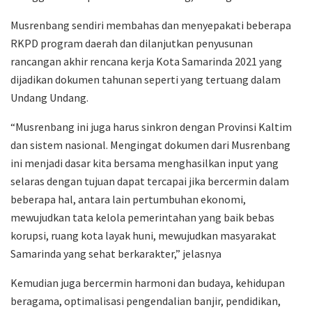
Musrenbang sendiri membahas dan menyepakati beberapa
RKPD program daerah dan dilanjutkan penyusunan
rancangan akhir rencana kerja Kota Samarinda 2021 yang
dijadikan dokumen tahunan seperti yang tertuang dalam
Undang Undang.
“Musrenbang ini juga harus sinkron dengan Provinsi Kaltim
dan sistem nasional. Mengingat dokumen dari Musrenbang
ini menjadi dasar kita bersama menghasilkan input yang
selaras dengan tujuan dapat tercapai jika bercermin dalam
beberapa hal, antara lain pertumbuhan ekonomi,
mewujudkan tata kelola pemerintahan yang baik bebas
korupsi, ruang kota layak huni, mewujudkan masyarakat
Samarinda yang sehat berkarakter,” jelasnya
Kemudian juga bercermin harmoni dan budaya, kehidupan
beragama, optimalisasi pengendalian banjir, pendidikan,