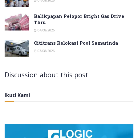
04/08/2026
Balikpapan Pelopor Bright Gas Drive
Thru
04/08/2026
Cititrans Relokasi Pool Samarinda
03/08/2026
Discussion about this post
Ikuti Kami