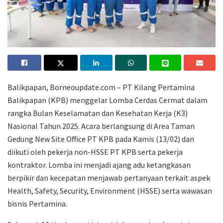
Balikpapan, Borneoupdate.com – PT Kilang Pertamina
Balikpapan (KPB) menggelar Lomba Cerdas Cermat dalam
rangka Bulan Keselamatan dan Kesehatan Kerja (K3)
Nasional Tahun 2025. Acara berlangsung di Area Taman
Gedung New Site Office PT KPB pada Kamis (13/02) dan
diikuti oleh pekerja non-HSSE PT KPB serta pekerja
kontraktor. Lomba ini menjadi ajang adu ketangkasan
berpikir dan kecepatan menjawab pertanyaan terkait aspek
Health, Safety, Security, Environment (HSSE) serta wawasan
bisnis Pertamina.