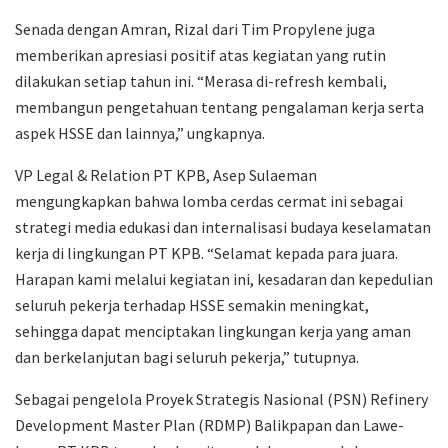
Senada dengan Amran, Rizal dari Tim Propylene juga
memberikan apresiasi positif atas kegiatan yang rutin
dilakukan setiap tahun ini. “Merasa di-refresh kembali,
membangun pengetahuan tentang pengalaman kerja serta
aspek HSSE dan lainnya,” ungkapnya.
VP Legal & Relation PT KPB, Asep Sulaeman
mengungkapkan bahwa lomba cerdas cermat ini sebagai
strategi media edukasi dan internalisasi budaya keselamatan
kerja di lingkungan PT KPB. “Selamat kepada para juara.
Harapan kami melalui kegiatan ini, kesadaran dan kepedulian
seluruh pekerja terhadap HSSE semakin meningkat,
sehingga dapat menciptakan lingkungan kerja yang aman
dan berkelanjutan bagi seluruh pekerja,” tutupnya.
Sebagai pengelola Proyek Strategis Nasional (PSN) Refinery
Development Master Plan (RDMP) Balikpapan dan Lawe-