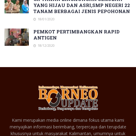
YANG HIJAU DAN ASRI,SMP NEGERI 22
TANAM BERBAGAI JENIS PEPOHONAN
18/01/2020
PEMKOT PERTIMBANGKAN RAPID
ANTIGEN
18/12/2020
Kami merupakan media online dimana fokus utama kami
menyajikan informasi berimbang, terpercaya dan terupdate
khususnya untuk masyarakat Kalimantan, umumnya untuk