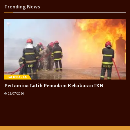
Trending News
BALIKPAPAN
Pertamina Latih Pemadam Kebakaran IKN
22/07/2026