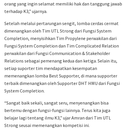
orang yang ingin selamat memiliki hak dan tanggung jawab
terhadap K3,” ujarnya.
Setelah melalui pertarungan sengit, lomba cerdas cermat
dimenangkan oleh Tim UTL Strong dari Fungsi System
Completion, menyisihkan Tim Propylene perwakilan dari
Fungsi System Completion dan Tim Complicated Relation
perwakilan dari Fungsi Communication & Stakeholder
Relations sebagai pemenang kedua dan ketiga. Selain itu,
setiap suporter tim mendapatkan kesempatan
memenangkan lomba Best Supporter, di mana supporter
terbaik dimenangkan oleh Supporter DHT HMU dari Fungsi
System Completion.
“Sangat baik sekali, sangat seru, menyenangkan bisa
bertemu dengan fungsi-fungsi lainnya. Terus kita juga
belajar lagi tentang ilmu K3,” ujar Amran dari Tim UTL
Strong seusai memenangkan kompetisi ini.